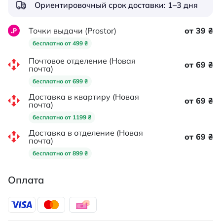
Ориентировочный срок доставки: 1–3 дня
Точки выдачи (Prostor)
от 39 ₴
бесплатно от 499 ₴
Почтовое отделение (Новая
от 69 ₴
почта)
бесплатно от 699 ₴
Доставка в квартиру (Новая
от 69 ₴
почта)
бесплатно от 1199 ₴
Доставка в отделение (Новая
от 69 ₴
почта)
бесплатно от 899 ₴
Оплата