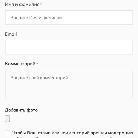
Имя и фамилия
Email
Комментарий
Добавить фото
Чтобы Ваш отзыв или комментарий прошли модерацию