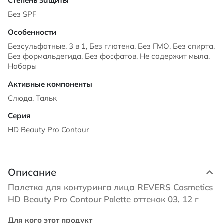
Без SPF
Безсульфатные, 3 в 1, Без глютена, Без ГМО, Без спирта,
Без формальдегида, Без фосфатов, Не содержит мыла,
Наборы
Слюда, Тальк
HD Beauty Pro Contour
Описание
Палетка для контуринга лица REVERS Cosmetics
HD Beauty Pro Contour Palette оттенок 03, 12 г
Для кого этот продукт