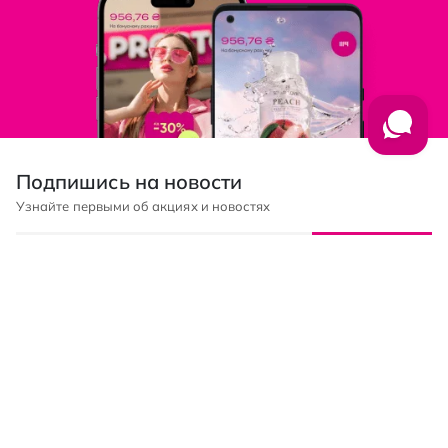
Подпишись на новости
Узнайте первыми об акциях и новостях
Подписка
© PROSTOR, 2005 - 2026