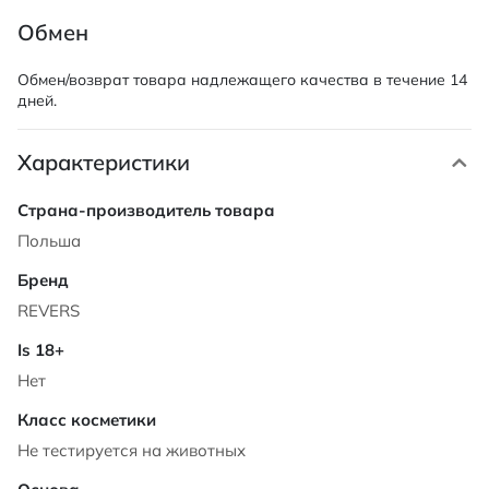
Обмен
Обмен/возврат товара надлежащего качества в течение 14
дней.
Характеристики
Характеристики
Польша
REVERS
Нет
Не тестируется на животных