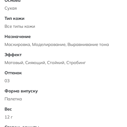
Сухая
Все типы кожи
Маскировка, Моделирование, Выравнивание тона
Матовый, Сияющий, Стойкий, Стробинг
03
Палетка
12 г