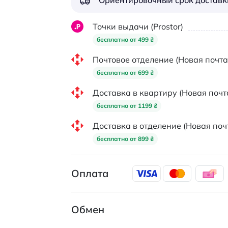
Ориентировочный срок доставки
Точки выдачи (Prostor)
бесплатно от 499 ₴
Почтовое отделение (Новая почта
бесплатно от 699 ₴
Доставка в квартиру (Новая почт
бесплатно от 1199 ₴
Доставка в отделение (Новая поч
бесплатно от 899 ₴
Оплата
Обмен