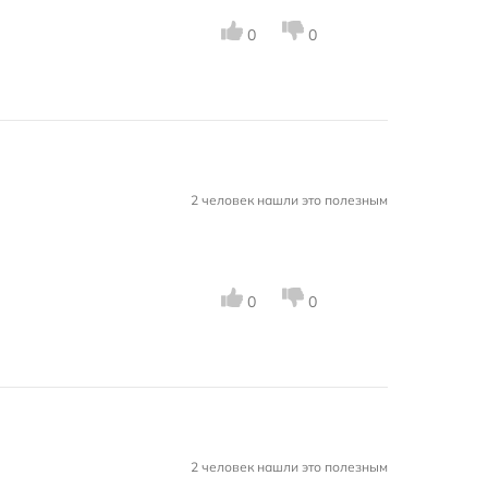
0
0
2 человек нашли это полезным
0
0
2 человек нашли это полезным