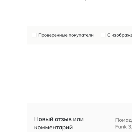
Проверенные покупатели
С изображ
Новый отзыв или
Помада
комментарий
Funk 3