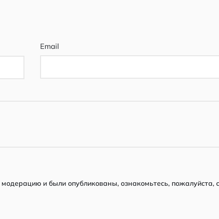
Email
модерацию и были опубликованы, ознакомьтесь, пожалуйста, 