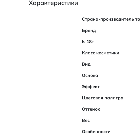
Характеристики
Характеристики
Страна-производитель т
Бренд
Is 18+
Класс косметики
Вид
Основа
Эффект
Цветовая палитра
Оттенок
Вес
Особенности