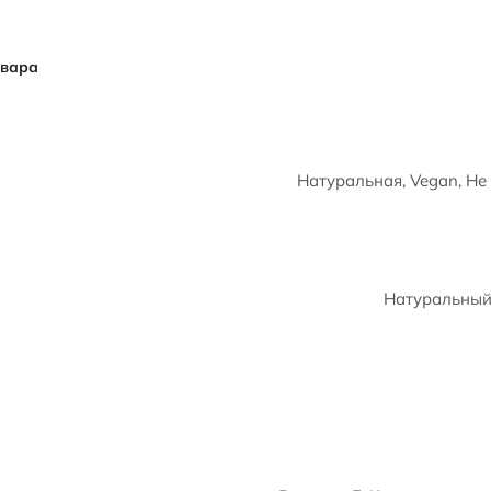
овара
Натуральная, Vegan, Не
Натуральный