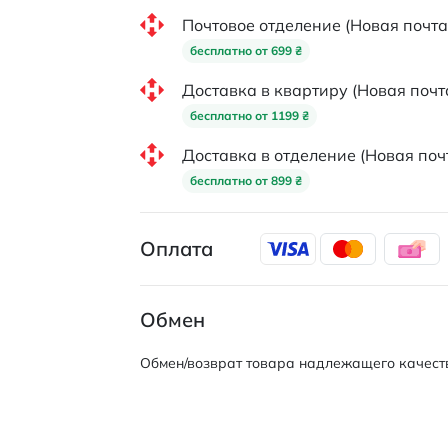
Почтовое отделение (Новая почта
бесплатно от 699 ₴
Доставка в квартиру (Новая почт
бесплатно от 1199 ₴
Доставка в отделение (Новая поч
бесплатно от 899 ₴
Оплата
Обмен
Обмен/возврат товара надлежащего качеств