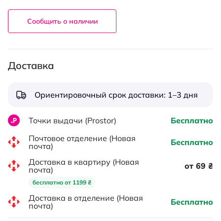
Сообщить о наличии
Доставка
Ориентировочный срок доставки: 1–3 дня
Точки выдачи (Prostor)
Бесплатно
Почтовое отделение (Новая
Бесплатно
почта)
Доставка в квартиру (Новая
от 69 ₴
почта)
бесплатно от 1199 ₴
Доставка в отделение (Новая
Бесплатно
почта)