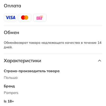
Оплата
Обмен
Обмен/возврат товара надлежащего качества в течение 14
дней.
Характеристики
Характеристики
Польша
Pampers