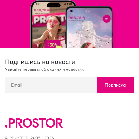
Подпишись на новости
Узнайте первыми об акциях и новостях
Подписка
© PROSTOR, 2005 - 2026