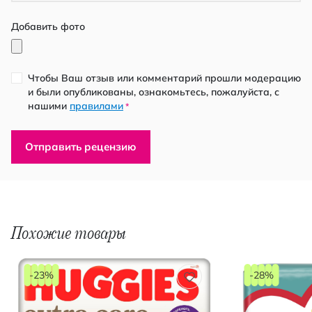
Добавить фото
Чтобы Ваш отзыв или комментарий прошли модерацию
и были опубликованы, ознакомьтесь, пожалуйста, с
нашими
правилами
*
Отправить рецензию
Похожие товары
-23%
-28%