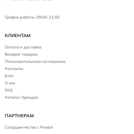
График работы: 09:00-21:00
КЛИЕНТАМ
Оплата и доставка
Возврат товаров
Пользовательское соглашение
Контакты
Блог
О нас
FAQ
Каталог брендов
ПАРТНЕРАМ
Сотрудничество с Prostor