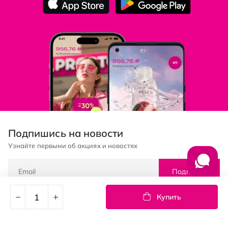
Подпишись на новости
Узнайте первыми об акциях и новостях
Подписка
Купить