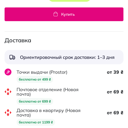
Купить
Доставка
Ориентировочный срок доставки: 1–3 дня
Точки выдачи (Prostor)
от 39 ₴
бесплатно от 499 ₴
Почтовое отделение (Новая
от 69 ₴
почта)
бесплатно от 699 ₴
Доставка в квартиру (Новая
от 69 ₴
почта)
бесплатно от 1199 ₴