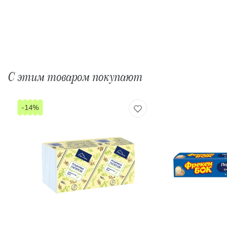
С этим товаром покупают
-14%