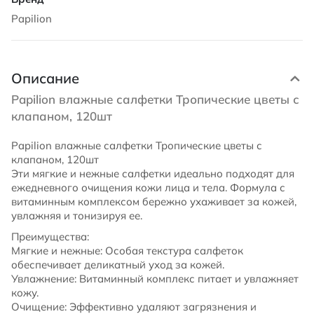
Papilion
Описание
Papilion влажные салфетки Тропические цветы с
клапаном, 120шт
Papilion влажные салфетки Тропические цветы с
клапаном, 120шт
Эти мягкие и нежные салфетки идеально подходят для
ежедневного очищения кожи лица и тела. Формула с
витаминным комплексом бережно ухаживает за кожей,
увлажняя и тонизируя ее.
Преимущества:
Мягкие и нежные: Особая текстура салфеток
обеспечивает деликатный уход за кожей.
Увлажнение: Витаминный комплекс питает и увлажняет
кожу.
Очищение: Эффективно удаляют загрязнения и