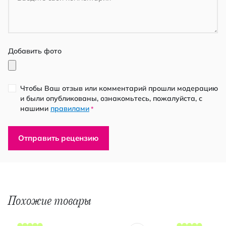
Добавить фото
Чтобы Ваш отзыв или комментарий прошли модерацию
и были опубликованы, ознакомьтесь, пожалуйста, с
нашими
правилами
*
Отправить рецензию
Похожие товары