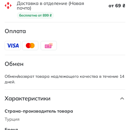
Доставка в отделение (Новая
от 69 ₴
почта)
бесплатно от 899 ₴
Оплата
Обмен
Обмен/возврат товара надлежащего качества в течение 14
дней.
Характеристики
Характеристики
Турция