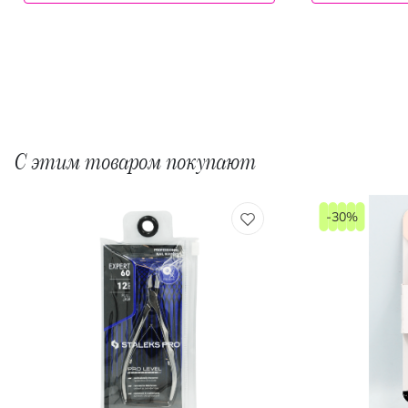
С этим товаром покупают
-30%