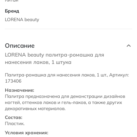
LORENA beauty
Описание
LORENA beauty палитра-ромашка для
нанесения лаков, 1 штука
Палитра-ромашка для нанесения лаков, 1 шт., Артикул:
173406
Назначение:
Палитра предназначена для демонстрации дизайнов
ногтей, оттенков лаков и гель-лаков, а также других
декоративных материалов.
Состав:
Пластик.
Условия хранения: