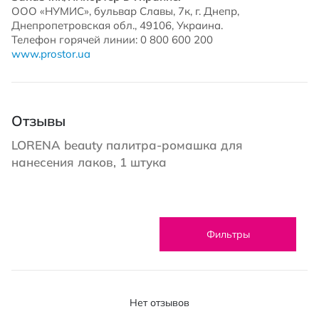
ООО «НУМИС», бульвар Славы, 7к, г. Днепр,
Днепропетровская обл., 49106, Украина.
Телефон горячей линии: 0 800 600 200
www.prostor.ua
Отзывы
LORENA beauty палитра-ромашка для
нанесения лаков, 1 штука
Фильтры
Нет отзывов