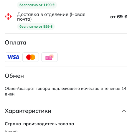
бесплатно от 1199 ₴
Доставка в отделение (Новая
от 69 ₴
почта)
бесплатно от 899 ₴
Оплата
Обмен
Обмен/возврат товара надлежащего качества в течение 14
дней.
Характеристики
Характеристики
Китай