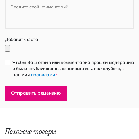
Добавить фото
Чтобы Ваш отзыв или комментарий прошли модерацию
и были опубликованы, ознакомьтесь, пожалуйста, с
нашими
правилами
*
Отправить рецензию
Похожие товары