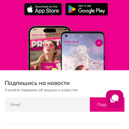
Подпишись на новости
Узнайте первыми об акциях и новостях
Подписка