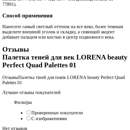
77891).
Способ применения
Нанесите самый светлый оттенок на все веко, более темным
выделите внешний уголок и складку, а сияющий акцент
добавьте пальцем или кистью в центр подвижного века.
Отзывы
Палетка теней для век LORENA beauty
Perfect Quad Palettes 01
Отзывы
Палетка тіней для повік LORENA beauty Perfect Quad
Palettes 01
Лучшие отзывы покупателей
Фильтры
Проверенные покупатели
С изображениями
Нет отзывов