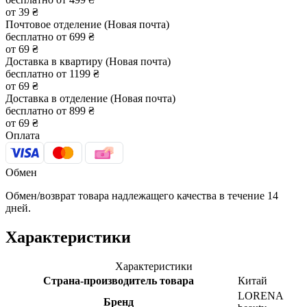
от 39 ₴
Почтовое отделение (Новая почта)
бесплатно от 699 ₴
от 69 ₴
Доставка в квартиру (Новая почта)
бесплатно от 1199 ₴
от 69 ₴
Доставка в отделение (Новая почта)
бесплатно от 899 ₴
от 69 ₴
Оплата
Обмен
Обмен/возврат товара надлежащего качества в течение 14
дней.
Характеристики
Характеристики
Страна-производитель товара
Китай
LORENA
Бренд