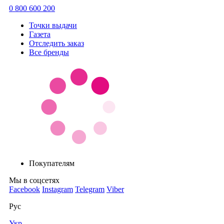
0 800 600 200
Точки выдачи
Газета
Отследить заказ
Все бренды
Покупателям
Мы в соцсетях
Facebook
Instagram
Telegram
Viber
Рус
Укр