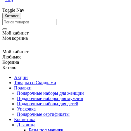
Toggle Nav
Каталог
Мой кабинет
Моя корзина
Мой кабинет
Любимое
Корзина
Каталог
Акции
Товары со Скидками
Подарки
Подарочные наборы для женщин
Подарочные наборы для мужчин
Подарочные наборы для детей
Упаковка
Подарочные сертификаты
Косметика
Для лица
Базы под макияж