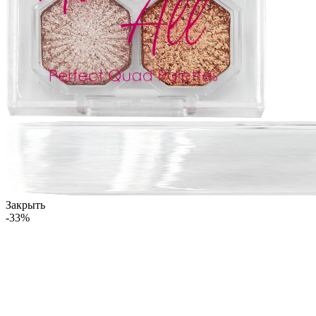
Закрыть
-33%