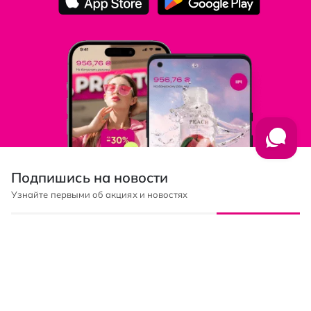
Подпишись на новости
Узнайте первыми об акциях и новостях
Подписка