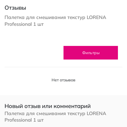
Отзывы
Палетка для смешивания текстур LORENA
Professional 1 шт
Фильтры
Нет отзывов
Новый отзыв или комментарий
Палетка для смешивания текстур LORENA
Professional 1 шт