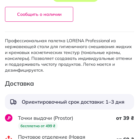
Сообщить о наличии
Профессиональная палетка LORENA Professional из
нержавеющей стали для гигиеничного смешивания жидких
и кремовых косметических текстур (тональные кремы,
консилеры). Позволяет создавать индивидуальные оттенки
и поддерживать чистоту продуктов. Легко моется и
дезинфицируется.
Доставка
Ориентировочный срок доставки: 1–3 дня
Точки выдачи (Prostor)
от 39 ₴
бесплатно от 499 ₴
Почтовое отделение (Новая