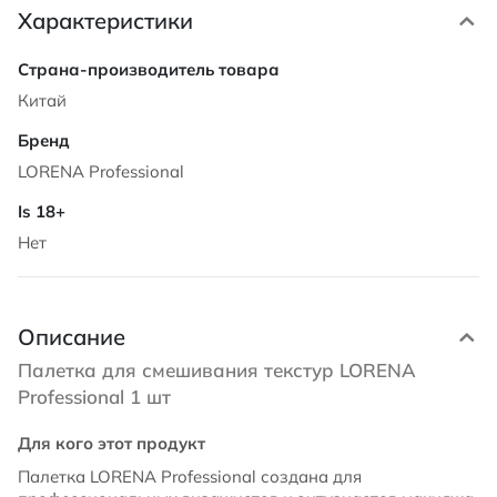
Характеристики
Характеристики
Китай
LORENA Professional
Нет
Описание
Палетка для смешивания текстур LORENA
Professional 1 шт
Для кого этот продукт
Палетка LORENA Professional создана для