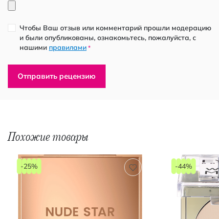
Чтобы Ваш отзыв или комментарий прошли модерацию
и были опубликованы, ознакомьтесь, пожалуйста, с
нашими
правилами
*
Отправить рецензию
Похожие товары
-25%
-44%