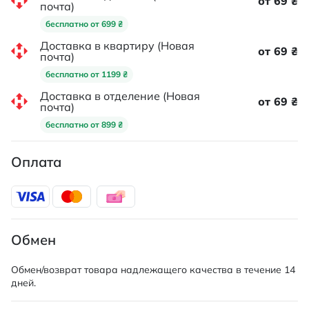
от 69 ₴
почта)
бесплатно от 699 ₴
Доставка в квартиру (Новая
от 69 ₴
почта)
бесплатно от 1199 ₴
Доставка в отделение (Новая
от 69 ₴
почта)
бесплатно от 899 ₴
Оплата
Обмен
Обмен/возврат товара надлежащего качества в течение 14
дней.