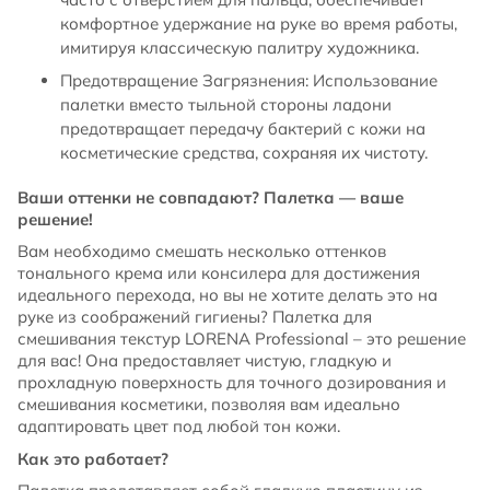
комфортное удержание на руке во время работы,
имитируя классическую палитру художника.
Предотвращение Загрязнения: Использование
палетки вместо тыльной стороны ладони
предотвращает передачу бактерий с кожи на
косметические средства, сохраняя их чистоту.
Ваши оттенки не совпадают? Палетка — ваше
решение!
Вам необходимо смешать несколько оттенков
тонального крема или консилера для достижения
идеального перехода, но вы не хотите делать это на
руке из соображений гигиены? Палетка для
смешивания текстур LORENA Professional – это решение
для вас! Она предоставляет чистую, гладкую и
прохладную поверхность для точного дозирования и
смешивания косметики, позволяя вам идеально
адаптировать цвет под любой тон кожи.
Как это работает?