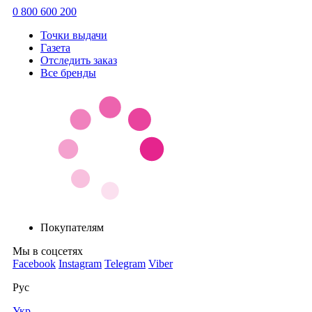
0 800 600 200
Точки выдачи
Газета
Отследить заказ
Все бренды
Покупателям
Мы в соцсетях
Facebook
Instagram
Telegram
Viber
Рус
Укр