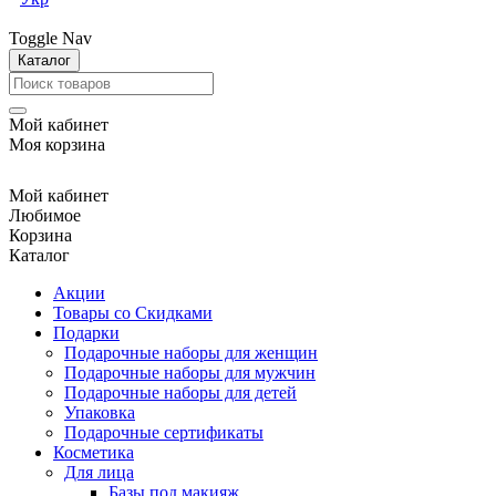
Toggle Nav
Каталог
Мой кабинет
Моя корзина
Мой кабинет
Любимое
Корзина
Каталог
Акции
Товары со Скидками
Подарки
Подарочные наборы для женщин
Подарочные наборы для мужчин
Подарочные наборы для детей
Упаковка
Подарочные сертификаты
Косметика
Для лица
Базы под макияж