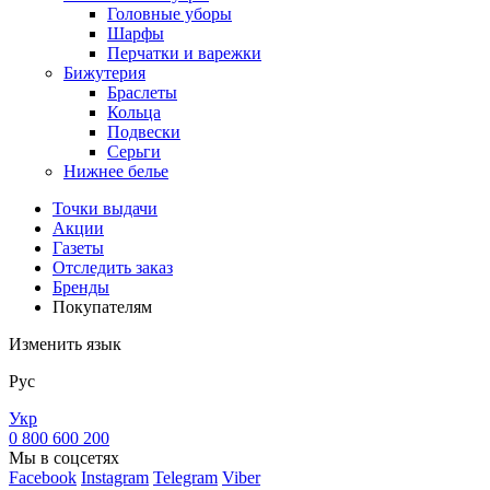
Головные уборы
Шарфы
Перчатки и варежки
Бижутерия
Браслеты
Кольца
Подвески
Серьги
Нижнее белье
Точки выдачи
Акции
Газеты
Отследить заказ
Бренды
Покупателям
Изменить язык
Рус
Укр
0 800 600 200
Мы в соцсетях
Facebook
Instagram
Telegram
Viber