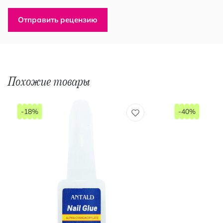
Отправить рецензию
Похожие товары
-18%
-40%