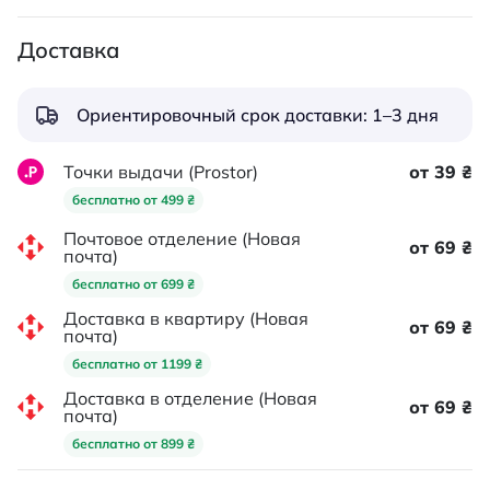
Доставка
Ориентировочный срок доставки: 1–3 дня
Точки выдачи (Prostor)
от 39 ₴
бесплатно от 499 ₴
Почтовое отделение (Новая
от 69 ₴
почта)
бесплатно от 699 ₴
Доставка в квартиру (Новая
от 69 ₴
почта)
бесплатно от 1199 ₴
Доставка в отделение (Новая
от 69 ₴
почта)
бесплатно от 899 ₴