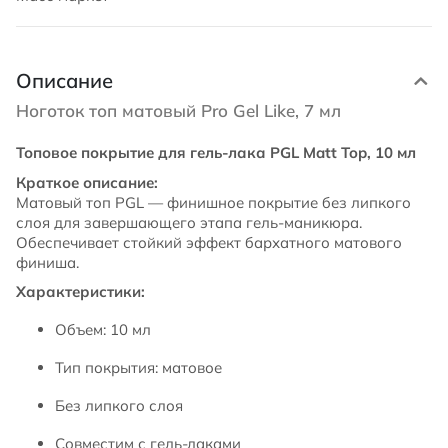
Описание
Ноготок топ матовый Pro Gel Like, 7 мл
Топовое покрытие для гель-лака PGL Matt Top, 10 мл
Краткое описание:
Матовый топ PGL — финишное покрытие без липкого
слоя для завершающего этапа гель-маникюра.
Обеспечивает стойкий эффект бархатного матового
финиша.
Характеристики:
Объем: 10 мл
Тип покрытия: матовое
Без липкого слоя
Совместим с гель-лаками