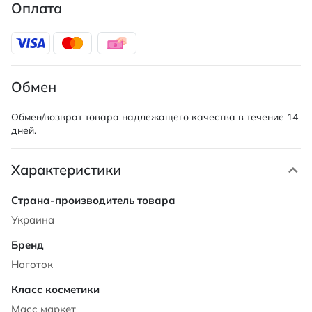
Оплата
Обмен
Обмен/возврат товара надлежащего качества в течение 14
дней.
Характеристики
Характеристики
Украина
Ноготок
Масс маркет