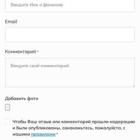
Email
Комментарий
Добавить фото
Чтобы Ваш отзыв или комментарий прошли модерацию
и были опубликованы, ознакомьтесь, пожалуйста, с
нашими
правилами
*