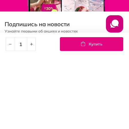
Подпишись на новости
Узнайте первыми об акциях и новостях
Купить
Подписка
© PROSTOR, 2005 - 2026
График работы: 09:00-21:00