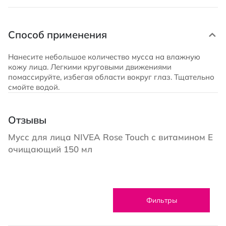
Способ применения
Нанесите небольшое количество мусса на влажную
кожу лица. Легкими круговыми движениями
помассируйте, избегая области вокруг глаз. Тщательно
смойте водой.
Отзывы
Мусс для лица NIVEA Rose Touch с витамином E
очищающий 150 мл
Фильтры