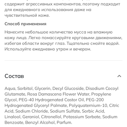
содержит агрессивных компонентов, поэтому подходит
для ежедневного использования даже на
чувствительной коже.
Способ применения
Нанесите небольшое количество мусса на влажную
кожу лица. Легко помассируйте круговыми движениями,
избегая области вокруг глаз. Тщательно смойте водой.
Используйте ежедневно утром и вечером.
Состав
Aqua, Sorbitol, Glycerin, Decyl Glucoside, Disodium Cocoyl
Glutamate, Rosa Damascena Flower Water, Propylene
Glycol, PEG-40 Hydrogenated Castor Oil, PEG-200
Hydrogenated Glyceryl Palmate, Polyquaternium-10, Citric
Acid, Sodium Chloride, Sodium Sulfate, Sorbic Acid,
Linalool, Geraniol, Citronellol, Potassium Sorbate, Sodium
Benzoate, Benzyl Alcohol, Parfum.