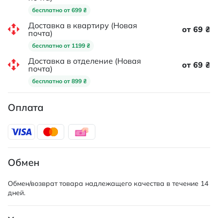
бесплатно от 699 ₴
Доставка в квартиру (Новая
от 69 ₴
почта)
бесплатно от 1199 ₴
Доставка в отделение (Новая
от 69 ₴
почта)
бесплатно от 899 ₴
Оплата
Обмен
Обмен/возврат товара надлежащего качества в течение 14
дней.