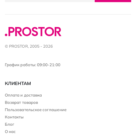
© PROSTOR, 2005 - 2026
График работы: 09:00-21:00
КЛИЕНТАМ
Оплата и доставка
Возврат товаров
Пользовательское соглашение
Контакты
Блог
О нас