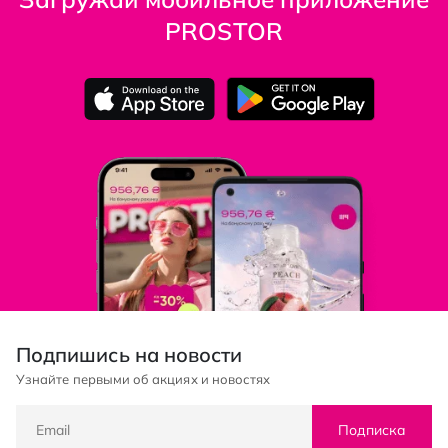
PROSTOR
Подпишись на новости
Узнайте первыми об акциях и новостях
Подписка