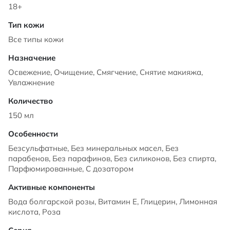
18+
Все типы кожи
Освежение, Очищение, Смягчение, Снятие макияжа,
Увлажнение
150 мл
Безсульфатные, Без минеральных масел, Без
парабенов, Без парафинов, Без силиконов, Без спирта,
Парфюмированные, С дозатором
Вода болгарской розы, Витамин Е, Глицерин, Лимонная
кислота, Роза