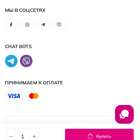
МЫ В СОЦСЕТЯХ
CHAT BOTS
ПРИНИМАЕМ К ОПЛАТЕ
© 2026 PROSTOR
Купить