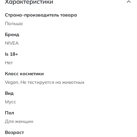
Характеристики
Характеристики
Польша
NIVEA
Нет
Vegan, Не тестируется на животных
Мусс
Для женщин