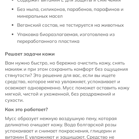
Без мыла, силиконов, парабенов, парафинов и
минеральных масел
Веганский состав, не тестируется на животных
Упаковка биоразлагаемая, изготовлена из
переработанного пластика
Решает задачи кожи
Вам нужно быстро, но бережно очистить кожу, снять
макияж и при этом сохранить комфорт без ощущения
стянутости? Это решение для вас, если вы ищете
средство, которое мягко увлажняет, успокаивает и
освежает одновременно. Мусс поможет оставить кожу
мягкой, чистой и ухоженной, без раздражений и
сухости.
Как это работает?
Мусс образует нежную воздушную пену, которая
деликатно очищает кожу. Вода болгарской розы
успокаивает и снимает покраснения, глицерин и
витамин E увлажняют и защищают. Средство не