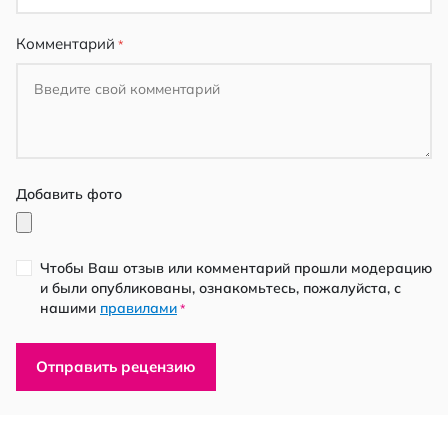
Комментарий
Добавить фото
Чтобы Ваш отзыв или комментарий прошли модерацию
и были опубликованы, ознакомьтесь, пожалуйста, с
нашими
правилами
*
Отправить рецензию