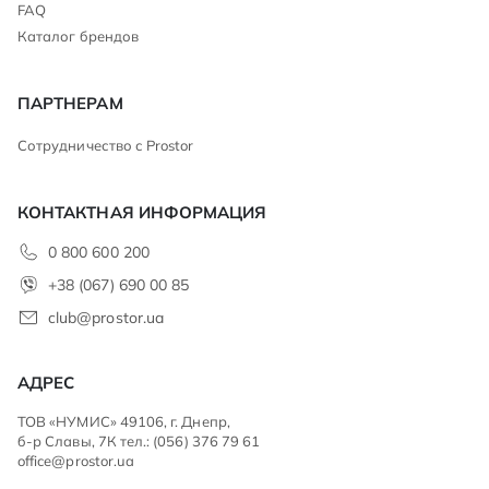
FAQ
Каталог брендов
ПАРТНЕРАМ
Сотрудничество с Prostor
КОНТАКТНАЯ ИНФОРМАЦИЯ
0 800 600 200
+38 (067) 690 00 85
club@prostor.ua
АДРЕС
ТОВ «НУМИС» 49106, г. Днепр,
б-р Славы, 7К тел.: (056) 376 79 61
office@prostor.ua