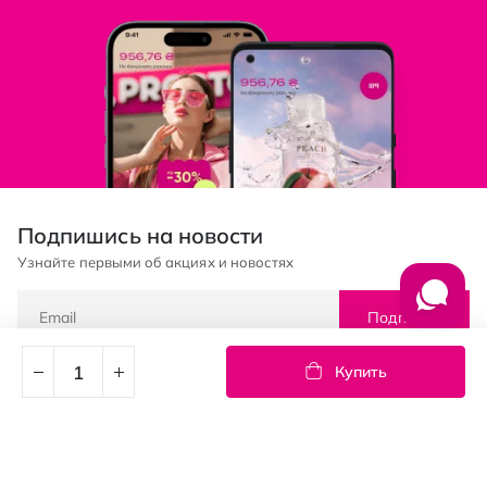
Подпишись на новости
Узнайте первыми об акциях и новостях
Подписка
Купить