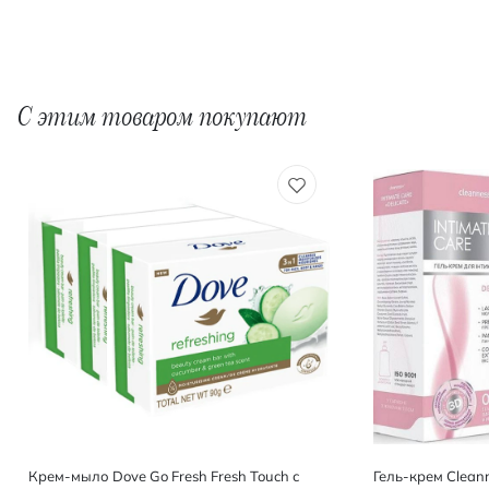
С этим товаром покупают
Крем-мыло Dove Go Fresh Fresh Touch с
Гель-крем Cleann