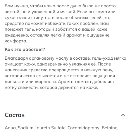
Вам нужно, чтобы кожа после душа была не просто
чистой, но и ухоженной и мягкой. Если вы заметили
сухость или стянутость после обычных гелей, это
средство поможет избежать таких проблем. Вам
поможет гель, который заботится о вашей коже
ежедневно, оставляя легкий аромат и ощущение
комфорта.
Как это работает?
Благодаря аргановому маслу в составе, гель-уход мягко
очищает кожу, одновременно увлажняя её. После
нанесения средство превращается в нежную пену,
которая легко смывается и не оставляет ощущения
липкости или жирности. Аромат алмаза добавляет
нотку свежести, которая держится на коже.
Состав
Aqua, Sodium Laureth Sulfate, Cocamidopropyl Betaine,