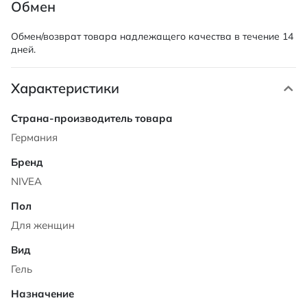
Обмен
Обмен/возврат товара надлежащего качества в течение 14
дней.
Характеристики
Характеристики
Германия
NIVEA
Для женщин
Гель