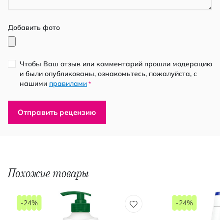
Добавить фото
Чтобы Ваш отзыв или комментарий прошли модерацию
и были опубликованы, ознакомьтесь, пожалуйста, с
нашими
правилами
*
Отправить рецензию
Похожие товары
-24%
-24%