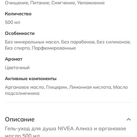
Очищение, Питание, Смягчение, Увлажнение
500 мл
Без минеральных масел, Без парабенов, Без силиконов,
Без спирта, Парфюмированные
Цветочный
Аргановое масло, Глицерин, Лимонная кислота, Масло
подсолнечника
Описание
Гель-уход для душа NIVEA Алмаз и аргановое
масло 500 мл