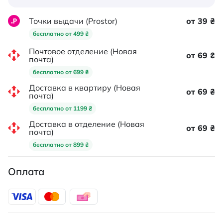
Точки выдачи (Prostor)
от 39 ₴
бесплатно от 499 ₴
Почтовое отделение (Новая
от 69 ₴
почта)
бесплатно от 699 ₴
Доставка в квартиру (Новая
от 69 ₴
почта)
бесплатно от 1199 ₴
Доставка в отделение (Новая
от 69 ₴
почта)
бесплатно от 899 ₴
Оплата