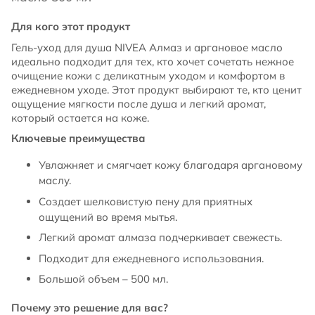
Для кого этот продукт
Гель-уход для душа NIVEA Алмаз и аргановое масло
идеально подходит для тех, кто хочет сочетать нежное
очищение кожи с деликатным уходом и комфортом в
ежедневном уходе. Этот продукт выбирают те, кто ценит
ощущение мягкости после душа и легкий аромат,
который остается на коже.
Ключевые преимущества
Увлажняет и смягчает кожу благодаря аргановому
маслу.
Создает шелковистую пену для приятных
ощущений во время мытья.
Легкий аромат алмаза подчеркивает свежесть.
Подходит для ежедневного использования.
Большой объем – 500 мл.
Почему это решение для вас?