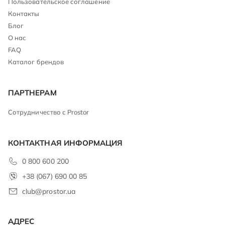
Пользовательское соглашение
Контакты
Блог
О нас
FAQ
Каталог брендов
ПАРТНЕРАМ
Сотрудничество с Prostor
КОНТАКТНАЯ ИНФОРМАЦИЯ
0 800 600 200
+38 (067) 690 00 85
club@prostor.ua
АДРЕС