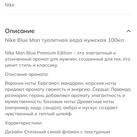
Nike
Описание
Nike Blue Man туалетная вода мужская 100мл
Nike Man Blue Premium Edition – это элегантный и
утонченный аромат для мужчин, созданный для тех, кто
ценит стиль и классику.
Описание аромата:
Верхние ноты: Бергамот, мандарин, морские ноты
придают аромату свежесть и энергию. Сердце: Лаванда,
розмарин, герань добавляют аромату элегантность и
мужественность. Базовые ноты: Древесные ноты
(например, кедр, сандал), амбра и мускус создают
чувственный и теплый шлейф.
Характеристики:
Дизайн: Стильный синий флакон с текстурным