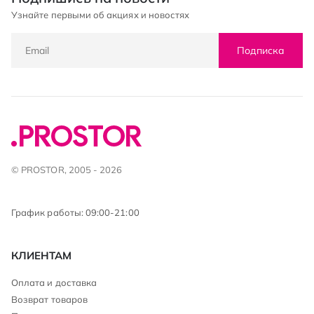
Узнайте первыми об акциях и новостях
Подписка
© PROSTOR, 2005 - 2026
График работы: 09:00-21:00
КЛИЕНТАМ
Оплата и доставка
Возврат товаров