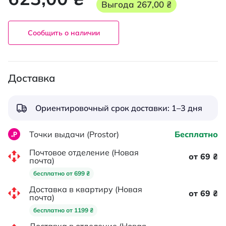
Выгода
267,00 ₴
Сообщить о наличии
Доставка
Ориентировочный срок доставки: 1–3 дня
Точки выдачи (Prostor)
Бесплатно
Почтовое отделение (Новая
от 69 ₴
почта)
бесплатно от 699 ₴
Доставка в квартиру (Новая
от 69 ₴
почта)
бесплатно от 1199 ₴