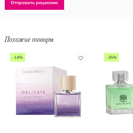
Отправить рецензию
Похожие товары
-14%
-35%