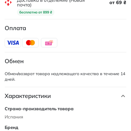
Доставка в отделение (Новая
от 69 ₴
почта)
бесплатно от 899 ₴
Оплата
Обмен
Обмен/возврат товара надлежащего качества в течение 14
дней.
Характеристики
Характеристики
Испания