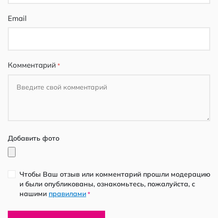
Email
Комментарий
Добавить фото
Чтобы Ваш отзыв или комментарий прошли модерацию
и были опубликованы, ознакомьтесь, пожалуйста, с
нашими
правилами
*