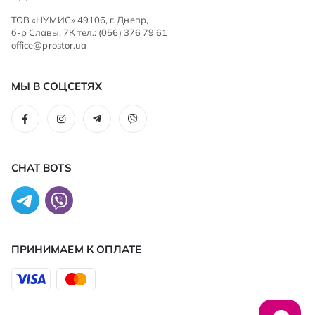
ТОВ «НУМИС» 49106, г. Днепр,
б-р Славы, 7К тел.: (056) 376 79 61
office@prostor.ua
МЫ В СОЦСЕТЯХ
CHAT BOTS
ПРИНИМАЕМ К ОПЛАТЕ