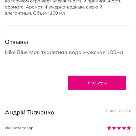
колпачком отражает элегантность и премиальность
аромата. Аромат: Фужерно-водный, свежий,
элегантный. Объем: 100 мл
Отзывы
Nike Blue Man туалетная вода мужская 100мл
Фильтры
Андрій Ткаченко
7 июл. 2026 г.
Оцените товар