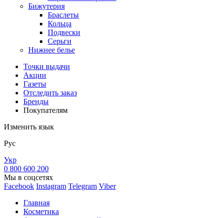
Бижутерия
Браслеты
Кольца
Подвески
Серьги
Нижнее белье
Точки выдачи
Акции
Газеты
Отследить заказ
Бренды
Покупателям
Изменить язык
Рус
Укр
0 800 600 200
Мы в соцсетях
Facebook
Instagram
Telegram
Viber
Главная
Косметика