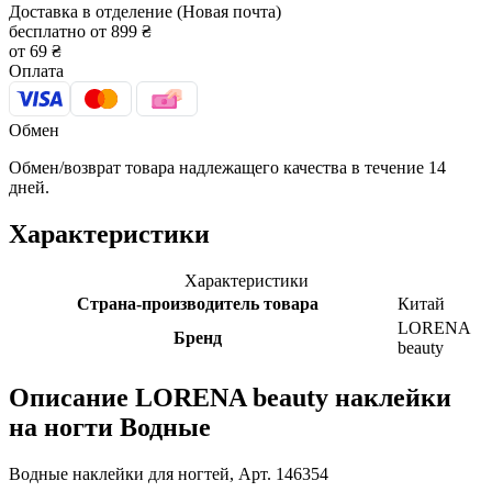
Доставка в отделение (Новая почта)
бесплатно от 899 ₴
от 69 ₴
Оплата
Обмен
Обмен/возврат товара надлежащего качества в течение 14
дней.
Характеристики
Характеристики
Страна-производитель товара
Китай
LORENA
Бренд
beauty
Описание
LORENA beauty наклейки
на ногти Водные
Водные наклейки для ногтей, Арт. 146354