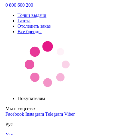
0 800 600 200
Точки выдачи
Газета
Отследить заказ
Все бренды
Покупателям
Мы в соцсетях
Facebook
Instagram
Telegram
Viber
Рус
Укр