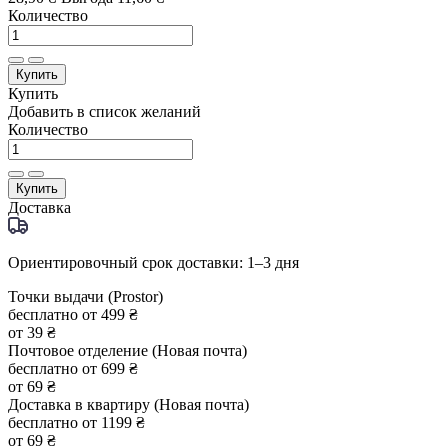
Количество
Купить
Купить
Добавить в список желаний
Количество
Купить
Доставка
Ориентировочный срок доставки: 1–3 дня
Точки выдачи (Prostor)
бесплатно от 499 ₴
от 39 ₴
Почтовое отделение (Новая почта)
бесплатно от 699 ₴
от 69 ₴
Доставка в квартиру (Новая почта)
бесплатно от 1199 ₴
от 69 ₴