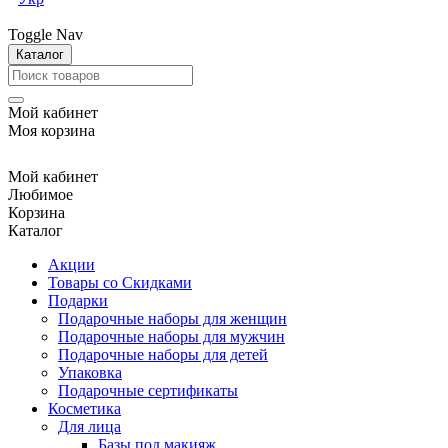
Toggle Nav
Каталог
Мой кабинет
Моя корзина
Мой кабинет
Любимое
Корзина
Каталог
Акции
Товары со Скидками
Подарки
Подарочные наборы для женщин
Подарочные наборы для мужчин
Подарочные наборы для детей
Упаковка
Подарочные сертификаты
Косметика
Для лица
Базы под макияж