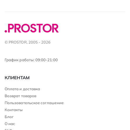
© PROSTOR, 2005 - 2026
График работы: 09:00-21:00
КЛИЕНТАМ
Оплата и доставка
Возврат товаров
Пользовательское соглашение
Контакты
Блог
О нас