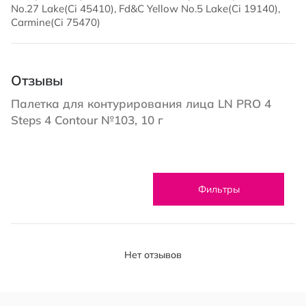
No.27 Lake(Ci 45410), Fd&C Yellow No.5 Lake(Ci 19140),
Carmine(Ci 75470)
Отзывы
Палетка для контурирования лица LN PRO 4
Steps 4 Contour №103, 10 г
Фильтры
Нет отзывов