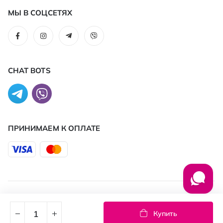
МЫ В СОЦСЕТЯХ
CHAT BOTS
ПРИНИМАЕМ К ОПЛАТЕ
© 2026 PROSTOR
Купить