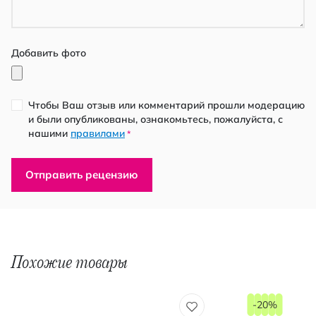
Добавить фото
Чтобы Ваш отзыв или комментарий прошли модерацию
и были опубликованы, ознакомьтесь, пожалуйста, с
нашими
правилами
*
Отправить рецензию
Похожие товары
-20%