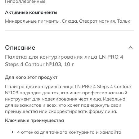
Гипоаллергенные
Минеральные пигменты, Слюда, Стеарат магния, Тальк
Описание
Палетка для контурирования лица LN PRO 4
Steps 4 Contour №103, 10 г
Для кого этот продукт
Палитра для контуринга лица LN PRO 4 Steps 4 Contour
№103 подходит для тех, кто ищет профессиональный
инструмент для моделирования черт лица. Идеально
для визажистов и всех, кто хочет подчеркнуть свои
преимущества или скорректировать форму лица.
Ключевые преимущества
4 оттенка для точного контуринга и хайлайта