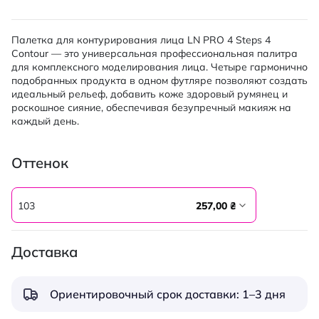
Палетка для контурирования лица LN PRO 4 Steps 4
Contour — это универсальная профессиональная палитра
для комплексного моделирования лица. Четыре гармонично
подобранных продукта в одном футляре позволяют создать
идеальный рельеф, добавить коже здоровый румянец и
роскошное сияние, обеспечивая безупречный макияж на
каждый день.
Оттенок
103
257,00 ₴
Доставка
Ориентировочный срок доставки: 1–3 дня