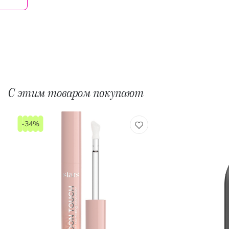
С этим товаром покупают
-34%