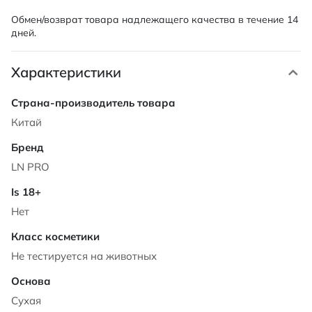
Обмен/возврат товара надлежащего качества в течение 14
дней.
Характеристики
Характеристики
Китай
LN PRO
Нет
Не тестируется на животных
Сухая