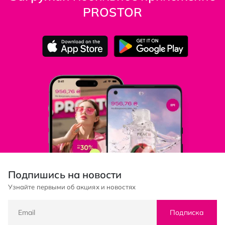
PROSTOR
Подпишись на новости
Узнайте первыми об акциях и новостях
Подписка