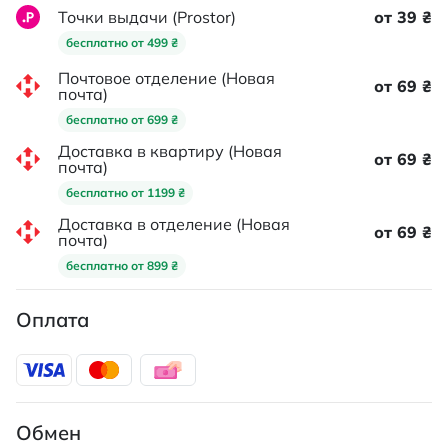
Точки выдачи (Prostor)
от 39 ₴
бесплатно от 499 ₴
Почтовое отделение (Новая
от 69 ₴
почта)
бесплатно от 699 ₴
Доставка в квартиру (Новая
от 69 ₴
почта)
бесплатно от 1199 ₴
Доставка в отделение (Новая
от 69 ₴
почта)
бесплатно от 899 ₴
Оплата
Обмен