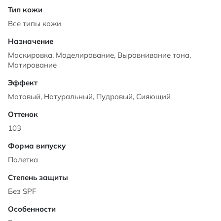
Все типы кожи
Маскировка, Моделирование, Выравнивание тона,
Матирование
Матовый, Натуральный, Пудровый, Сияющий
103
Палетка
Без SPF