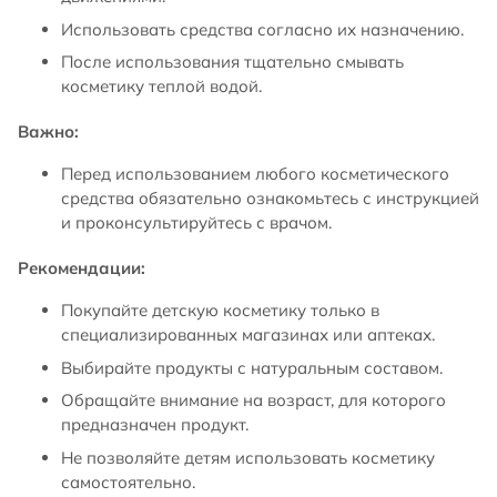
Использовать средства согласно их назначению.
После использования тщательно смывать
косметику теплой водой.
Важно:
Перед использованием любого косметического
средства обязательно ознакомьтесь с инструкцией
и проконсультируйтесь с врачом.
Рекомендации:
Покупайте детскую косметику только в
специализированных магазинах или аптеках.
Выбирайте продукты с натуральным составом.
Обращайте внимание на возраст, для которого
предназначен продукт.
Не позволяйте детям использовать косметику
самостоятельно.