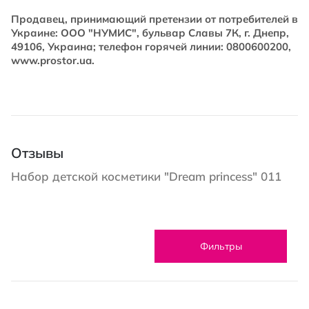
Продавец, принимающий претензии от потребителей в
Украине: ООО "НУМИС", бульвар Славы 7К, г. Днепр,
49106, Украина; телефон горячей линии: 0800600200,
www.prostor.ua.
Отзывы
Набор детской косметики "Dream princess" 011
Фильтры