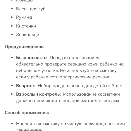
Блеск для губ
Румяна
Кисточки
Зеркальце
Предупреждение:
Безопасность:
Перед использованием
обязательно проверьте реакцию кожи ребенка на
небольшом участке. Не используйте косметику,
если у ребенка есть аллергические реакции.
Возраст:
Набор предназначен для детей от 3 лет.
Взрослый контроль:
Использование косметики
должно происходить под присмотром взрослых.
Способ применения:
Наносить косметику на чистую кожу лица легкими
движениями.