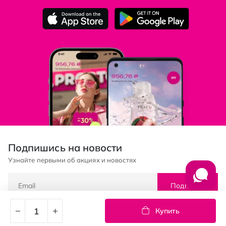
Подпишись на новости
Узнайте первыми об акциях и новостях
Подписка
Купить