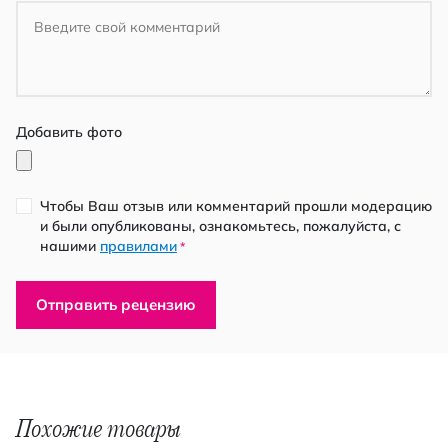
Добавить фото
Чтобы Ваш отзыв или комментарий прошли модерацию
и были опубликованы, ознакомьтесь, пожалуйста, с
нашими
правилами
*
Отправить рецензию
Похожие товары