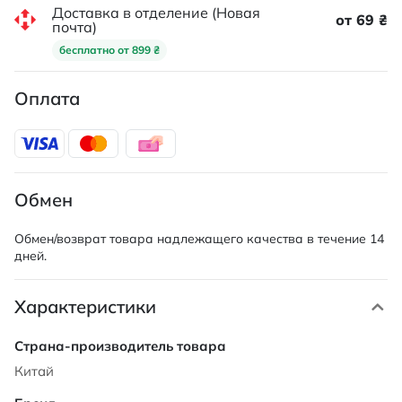
Доставка в отделение (Новая
от 69 ₴
почта)
бесплатно от 899 ₴
Оплата
Обмен
Обмен/возврат товара надлежащего качества в течение 14
дней.
Характеристики
Характеристики
Китай