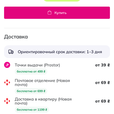
Купить
Доставка
Ориентировочный срок доставки: 1–3 дня
Точки выдачи (Prostor)
от 39 ₴
бесплатно от 499 ₴
Почтовое отделение (Новая
от 69 ₴
почта)
бесплатно от 699 ₴
Доставка в квартиру (Новая
от 69 ₴
почта)
бесплатно от 1199 ₴