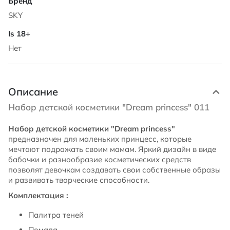
SKY
Нет
Описание
Набор детской косметики "Dream princess" 011
Набор детской косметики "Dream princess"
предназначен для маленьких принцесс, которые
мечтают подражать своим мамам. Яркий дизайн в виде
бабочки и разнообразие косметических средств
позволят девочкам создавать свои собственные образы
и развивать творческие способности.
Комплектация :
Палитра теней
Помада