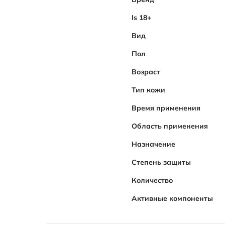
Is 18+
Вид
Пол
Возраст
Тип кожи
Время применения
Область применения
Назначение
Степень защиты
Количество
Активные компоненты