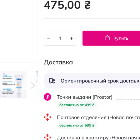
475,00 ₴
Купить
Доставка
Ориентировочный срок доставки
Точки выдачи (Prostor)
бесплатно от 499 ₴
Почтовое отделение (Новая почта
бесплатно от 699 ₴
Доставка в квартиру (Новая почт