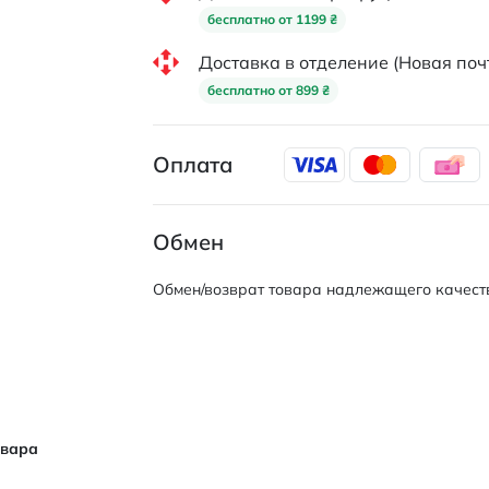
бесплатно от 1199 ₴
Доставка в отделение (Новая поч
бесплатно от 899 ₴
Оплата
Обмен
Обмен/возврат товара надлежащего качеств
овара