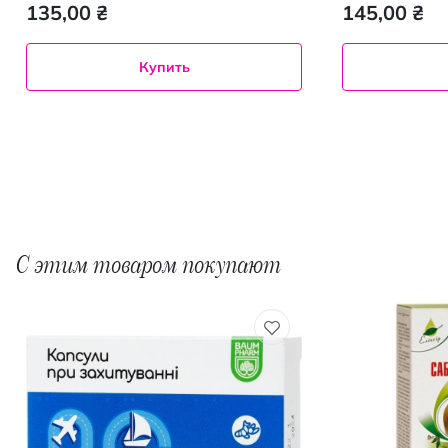
135,00 ₴
145,00 ₴
Купить
С этим товаром покупают