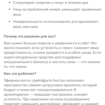
Стимулирует энергию и тонус в течение дня
Уход за проблемной кожей, уменьшает проявления
акне
Универсальность использования: для аромаламп,
ванн, массажа
Почему это решение для вас?
Вам нужно больше энергии и уверенности в себе? Это
масло поможет, если усталость и стресс снижают вашу
продуктивность, а кожа нуждается в особом уходе. Если
ищете натуральное средство для поддержки
эмоционального баланса и чистоты кожи — это именно
то, что нужно.
Как это работает?
Эфирное масло грейпфрута быстро наполняет
пространство свежим цитрусовым ароматом, который
бодрит и помогает сконцентрироваться. В
ароматерапии — повышает настроение, снимает
усталость. При нанесении на кожу (в разведении)
помогает уменьшить воспаление, увлажняет и снижает