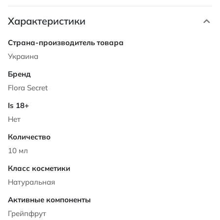
Характеристики
Характеристики
Украина
Flora Secret
Нет
10 мл
Натуральная
Грейпфрут