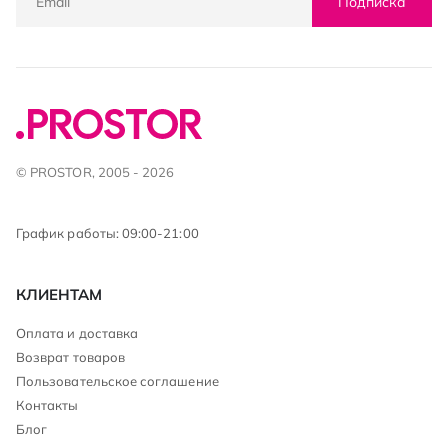
Подписка
© PROSTOR, 2005 - 2026
График работы: 09:00-21:00
КЛИЕНТАМ
Оплата и доставка
Возврат товаров
Пользовательское соглашение
Контакты
Блог