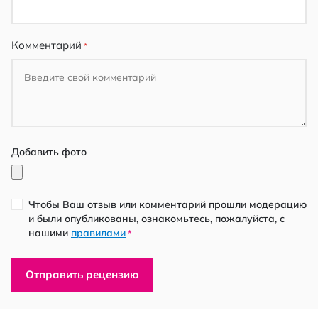
Комментарий
Добавить фото
Чтобы Ваш отзыв или комментарий прошли модерацию
и были опубликованы, ознакомьтесь, пожалуйста, с
нашими
правилами
*
Отправить рецензию