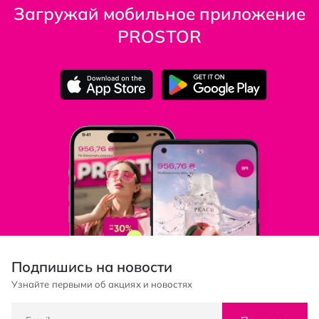
Загружай мобильное приложение
PROSTOR
Подпишись на новости
Узнайте первыми об акциях и новостях