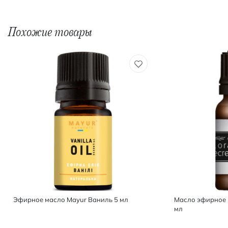
Похожие товары
Эфирное масло Mayur Ваниль 5 мл
Масло эфирное F
мл