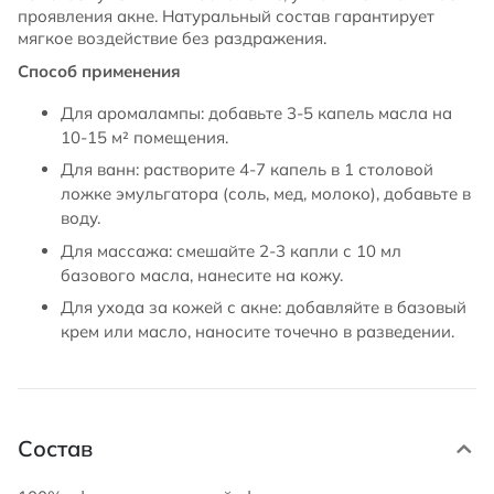
проявления акне. Натуральный состав гарантирует
мягкое воздействие без раздражения.
Способ применения
Для аромалампы: добавьте 3-5 капель масла на
10-15 м² помещения.
Для ванн: растворите 4-7 капель в 1 столовой
ложке эмульгатора (соль, мед, молоко), добавьте в
воду.
Для массажа: смешайте 2-3 капли с 10 мл
базового масла, нанесите на кожу.
Для ухода за кожей с акне: добавляйте в базовый
крем или масло, наносите точечно в разведении.
Состав