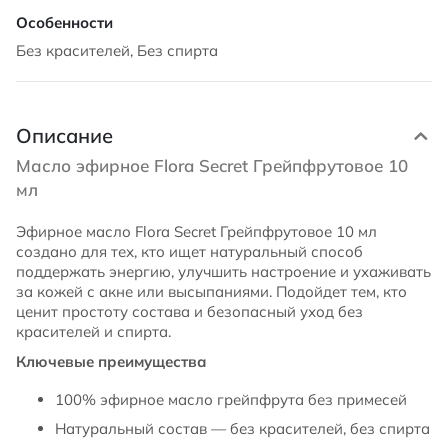
Без красителей, Без спирта
Описание
Масло эфирное Flora Secret Грейпфрутовое 10
мл
Эфирное масло Flora Secret Грейпфрутовое 10 мл
создано для тех, кто ищет натуральный способ
поддержать энергию, улучшить настроение и ухаживать
за кожей с акне или высыпаниями. Подойдет тем, кто
ценит простоту состава и безопасный уход без
красителей и спирта.
Ключевые преимущества
100% эфирное масло грейпфрута без примесей
Натуральный состав — без красителей, без спирта