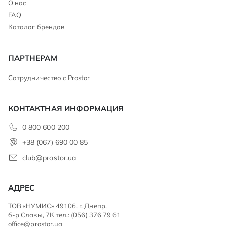
О нас
FAQ
Каталог брендов
ПАРТНЕРАМ
Сотрудничество с Prostor
КОНТАКТНАЯ ИНФОРМАЦИЯ
0 800 600 200
+38 (067) 690 00 85
club@prostor.ua
АДРЕС
ТОВ «НУМИС» 49106, г. Днепр,
б-р Славы, 7К тел.: (056) 376 79 61
office@prostor.ua