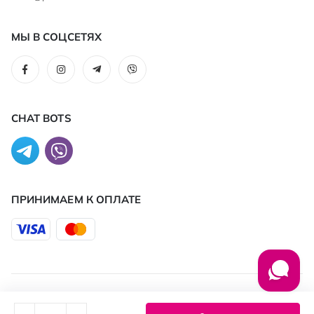
МЫ В СОЦСЕТЯХ
CHAT BOTS
ПРИНИМАЕМ К ОПЛАТЕ
© 2026 PROSTOR