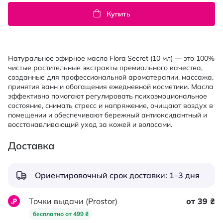
Купить
Натуральное эфирное масло Flora Secret (10 мл) — это 100%
чистые растительные экстракты премиального качества,
созданные для профессиональной ароматерапии, массажа,
принятия ванн и обогащения ежедневной косметики. Масла
эффективно помогают регулировать психоэмоциональное
состояние, снимать стресс и напряжение, очищают воздух в
помещении и обеспечивают бережный антиоксидантный и
восстанавливающий уход за кожей и волосами.
Доставка
Ориентировочный срок доставки: 1–3 дня
Точки выдачи (Prostor)
от 39 ₴
бесплатно от 499 ₴