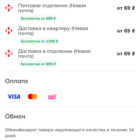
Почтовое отделение (Новая
от 69 ₴
почта)
бесплатно от 699 ₴
Доставка в квартиру (Новая
от 69 ₴
почта)
бесплатно от 1199 ₴
Доставка в отделение (Новая
от 69 ₴
почта)
бесплатно от 899 ₴
Оплата
Обмен
Обмен/возврат товара надлежащего качества в течение 14
дней.