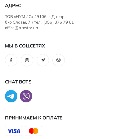
АДРЕС
ТОВ «НУМИС» 49106, г. Днепр,
б-р Славы, 7К тел.: (056) 376 79 61
office@prostor.ua
МЫ В СОЦСЕТЯХ
CHAT BOTS
ПРИНИМАЕМ К ОПЛАТЕ