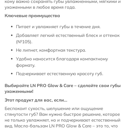
кому важно сохранять губы увлажненными, мягкими и
ухоженными в любое время года.
Ключевые преимущества
Питает и увлажняет губы в течение дня.
Добавляет легкий естественный блеск и оттенок
(№105).
Не липнет, комфортная текстура.
Удобно наносится благодаря компактному
формату.
Подчеркивает естественную красоту губ.
Выбирайте LN PRO Glow & Care – сделайте свои губы
ухоженными!
Этот продукт для вас, если...
Беспокоит сухость, шелушение или ощущение
стянутости губ? Вам нужно быстрое решение, которое
не только увлажняет, но и подчеркивает естественный
вид. Масло-бальзам LN PRO Glow & Care – это то, что