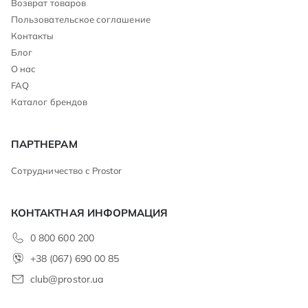
Возврат товаров
Пользовательское соглашение
Контакты
Блог
О нас
FAQ
Каталог брендов
ПАРТНЕРАМ
Сотрудничество с Prostor
КОНТАКТНАЯ ИНФОРМАЦИЯ
0 800 600 200
+38 (067) 690 00 85
club@prostor.ua