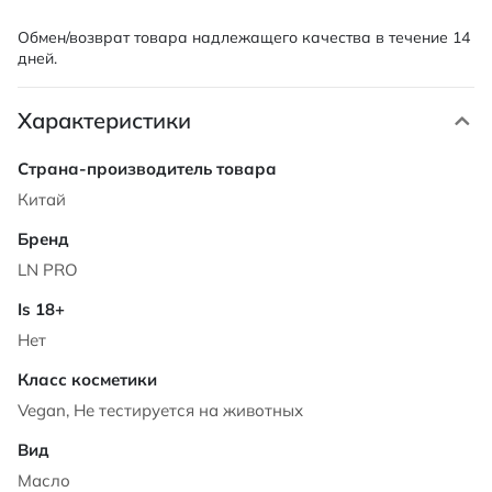
Обмен/возврат товара надлежащего качества в течение 14
дней.
Характеристики
Характеристики
Китай
LN PRO
Нет
Vegan, Не тестируется на животных
Масло