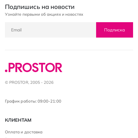
Подпишись на новости
Узнайте первыми об акциях и новостях
Подписка
© PROSTOR, 2005 - 2026
График работы: 09:00-21:00
КЛИЕНТАМ
Оплата и доставка