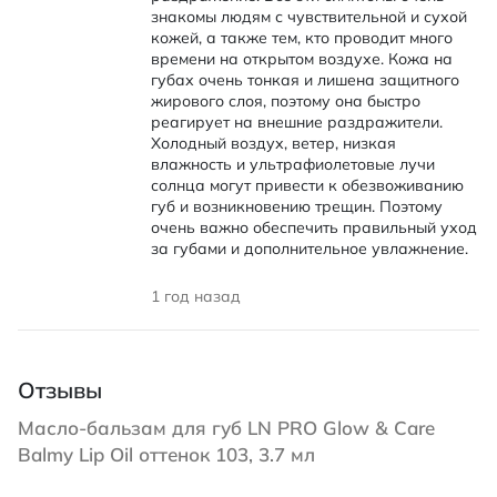
знакомы людям с чувствительной и сухой
кожей, а также тем, кто проводит много
времени на открытом воздухе. Кожа на
губах очень тонкая и лишена защитного
жирового слоя, поэтому она быстро
реагирует на внешние раздражители.
Холодный воздух, ветер, низкая
влажность и ультрафиолетовые лучи
солнца могут привести к обезвоживанию
губ и возникновению трещин. Поэтому
очень важно обеспечить правильный уход
за губами и дополнительное увлажнение.
1 год назад
Отзывы
Масло-бальзам для губ LN PRO Glow & Care
Balmy Lip Oil оттенок 103, 3.7 мл