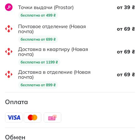
Точки выдачи (Prostor)
от 39 ₴
бесплатно от 499 ₴
Почтовое отделение (Новая
от 69 ₴
почта)
бесплатно от 699 ₴
Доставка в квартиру (Новая
от 69 ₴
почта)
бесплатно от 1199 ₴
Доставка в отделение (Новая
от 69 ₴
почта)
бесплатно от 899 ₴
Оплата
Обмен