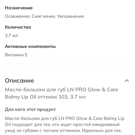
Освежение, Смягчение, Увлажнение
3.7 мл
Витамин Е
Описание
Масло-бальзам для губ LN PRO Glow & Care
Balmy Lip Oil оттенок 103, 3.7 мл
Для кого этот продукт
Масло-бальзам для губ LN PRO Glow & Care Balmy Lip
Oil подходит для тех, кто ищет простой ежедневный
уход за губами с легким оттенком. Идеально для тех,