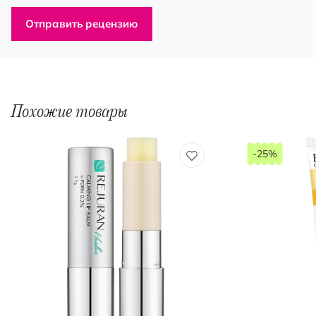
Отправить рецензию
Похожие товары
-25%