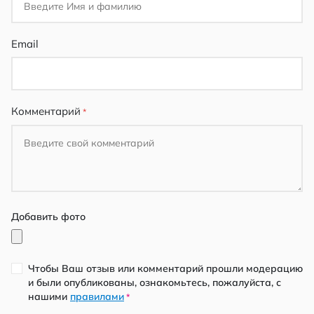
Email
Комментарий
Добавить фото
Чтобы Ваш отзыв или комментарий прошли модерацию
и были опубликованы, ознакомьтесь, пожалуйста, с
нашими
правилами
*