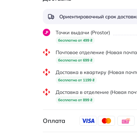
Ориентировочный срок доставки
Точки выдачи (Prostor)
бесплатно от 499 ₴
Почтовое отделение (Новая почта
бесплатно от 699 ₴
Доставка в квартиру (Новая почт
бесплатно от 1199 ₴
Доставка в отделение (Новая поч
бесплатно от 899 ₴
Оплата