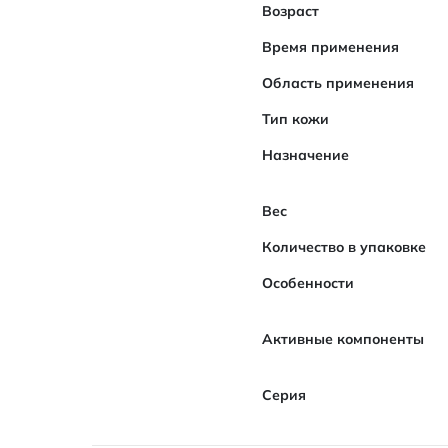
Возраст
Время применения
Область применения
Тип кожи
Назначение
Вес
Количество в упаковке
Особенности
Активные компоненты
Серия