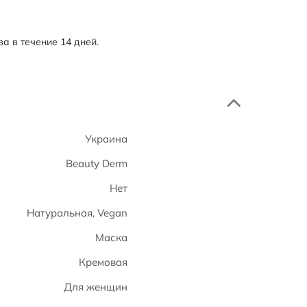
а в течение 14 дней.
Украина
Beauty Derm
Нет
Натуральная, Vegan
Маска
Кремовая
Для женщин