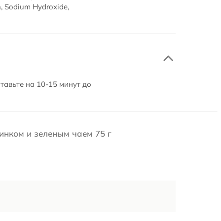
n, Sodium Hydroxide,
тавьте на 10-15 минут до
цинком и зеленым чаем 75 г