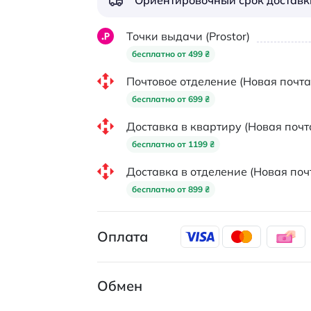
Ориентировочный срок доставки
Точки выдачи (Prostor)
бесплатно от 499 ₴
Почтовое отделение (Новая почта
бесплатно от 699 ₴
Доставка в квартиру (Новая почт
бесплатно от 1199 ₴
Доставка в отделение (Новая поч
бесплатно от 899 ₴
Оплата
Обмен