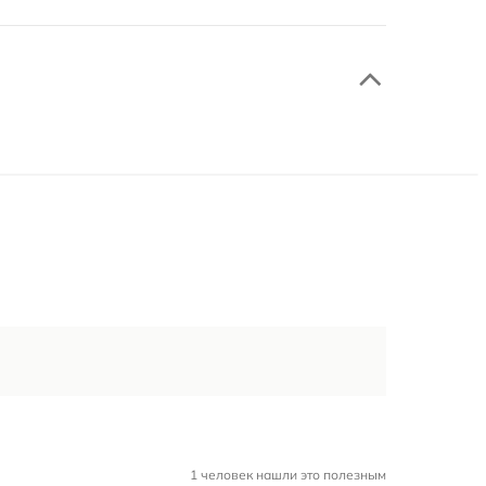
1 человек нашли это полезным