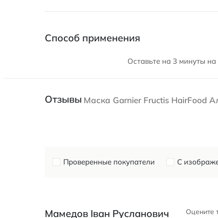
Способ применения
Оставьте на 3 минуты на
Отзывы
Маска Garnier Fructis HairFood 
Проверенные покупатели
С изображ
Мамедов Іван Русланович
Оцените 