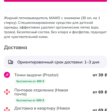
Жидкий пятновыводитель МАМО с энзимами (30 мл, на 1
стирку). Специализированное средство для детской
одежды, эффективно удаляет органические пятна (еда,
трава). Безопасный состав, без хлора и фосфатов, подходит
для чувствительной кожи.
Доставка
Ориентировочный срок доставки: 1–3 дня
Точки выдачи (Prostor)
от 39 ₴
бесплатно от 499 ₴
Почтовое отделение (Новая
от 69 ₴
почта)
бесплатно от 699 ₴
Доставка в квартиру (Новая
от 69 ₴