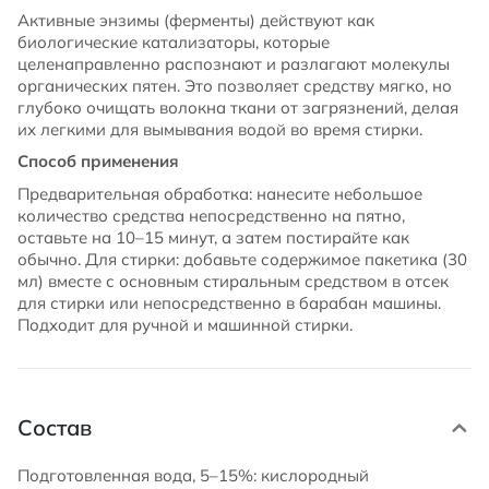
Активные энзимы (ферменты) действуют как
биологические катализаторы, которые
целенаправленно распознают и разлагают молекулы
органических пятен. Это позволяет средству мягко, но
глубоко очищать волокна ткани от загрязнений, делая
их легкими для вымывания водой во время стирки.
Способ применения
Предварительная обработка: нанесите небольшое
количество средства непосредственно на пятно,
оставьте на 10–15 минут, а затем постирайте как
обычно. Для стирки: добавьте содержимое пакетика (30
мл) вместе с основным стиральным средством в отсек
для стирки или непосредственно в барабан машины.
Подходит для ручной и машинной стирки.
Состав
Подготовленная вода, 5–15%: кислородный