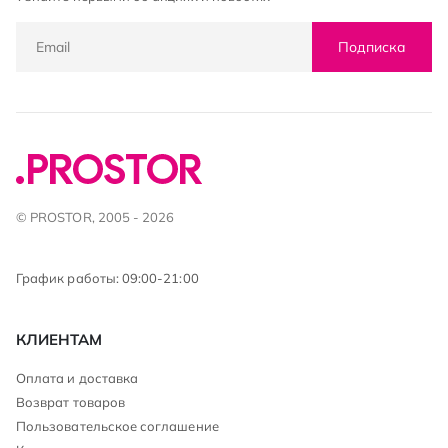
Подписка
© PROSTOR, 2005 - 2026
График работы: 09:00-21:00
КЛИЕНТАМ
Оплата и доставка
Возврат товаров
Пользовательское соглашение