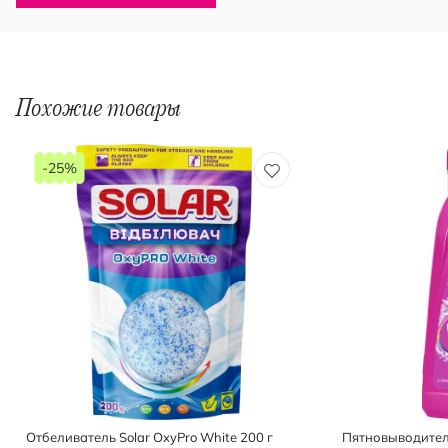
Похожие товары
-25%
Отбеливатель Solar OxyPro White 200 г
Пятновыводитель