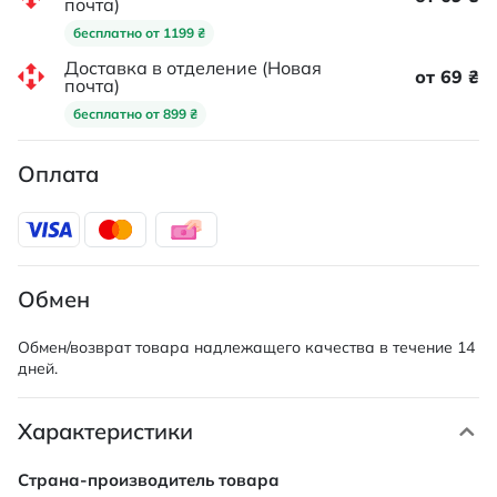
почта)
бесплатно от 1199 ₴
Доставка в отделение (Новая
от 69 ₴
почта)
бесплатно от 899 ₴
Оплата
Обмен
Обмен/возврат товара надлежащего качества в течение 14
дней.
Характеристики
Характеристики