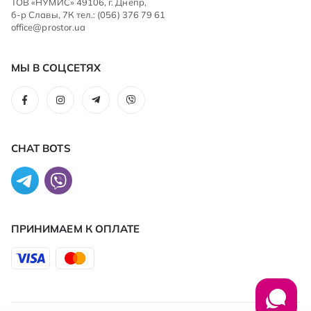
ТОВ «НУМИС» 49106, г. Днепр,
б-р Славы, 7К тел.: (056) 376 79 61
office@prostor.ua
МЫ В СОЦСЕТЯХ
CHAT BOTS
ПРИНИМАЕМ К ОПЛАТЕ