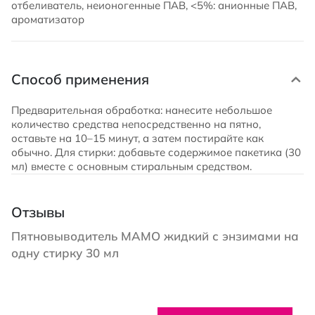
отбеливатель, неионогенные ПАВ, <5%: анионные ПАВ,
ароматизатор
Способ применения
Предварительная обработка: нанесите небольшое
количество средства непосредственно на пятно,
оставьте на 10–15 минут, а затем постирайте как
обычно. Для стирки: добавьте содержимое пакетика (30
мл) вместе с основным стиральным средством.
Отзывы
Пятновыводитель МАМО жидкий с энзимами на
одну стирку 30 мл