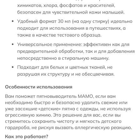
химикатов, хлора, фосфатов и красителей,
безопасен для чувствительной кожи малышей.
Удобный формат 30 мл (на одну стирку) идеально
подходит для использования в путешествиях, а
также в качестве тестового образца.
Универсальное применение: эффективен как для
предварительной обработки, так и для добавления
непосредственно в стиральную машину.
Подходит для белых и цветных тканей, не
разрушая их структуру и не обесцвечивая.
Особенности использования
Вам поможет пятновыводитель МАМО, если вам
необходимо быстро и безопасно удалить свежие или
уже засохшие «детские» пятна с одежды, не используя
агрессивную химию. Это решение для вас, если вы
стремитесь сохранить чистоту и мягкость детского
гардероба, не рискуя вызвать аллергическую реакцию.
Как это работает?