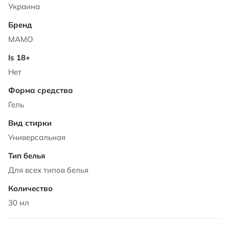
Украина
МАМО
Нет
Гель
Универсальная
Для всех типов белья
30 мл