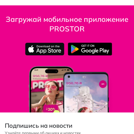
Загружай мобильное приложение
PROSTOR
Подпишись на новости
Узнайте первыми об акциях и новостях