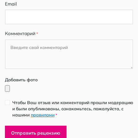
Email
Комментарий
Добавить фото
Чтобы Ваш отзыв или комментарий прошли модерацию
и были опубликованы, ознакомьтесь, пожалуйста, с
нашими
правилами
*
Отправить рецензию