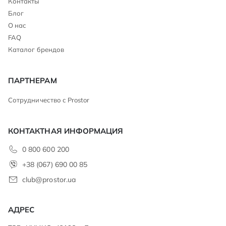
Контакты
Блог
О нас
FAQ
Каталог брендов
ПАРТНЕРАМ
Сотрудничество с Prostor
КОНТАКТНАЯ ИНФОРМАЦИЯ
0 800 600 200
+38 (067) 690 00 85
club@prostor.ua
АДРЕС