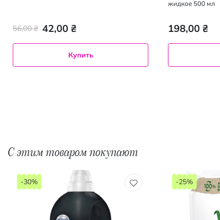
жидкое 500 мл
42,00 ₴
198,00 ₴
56,00 ₴
Купить
С этим товаром покупают
-30%
-25%