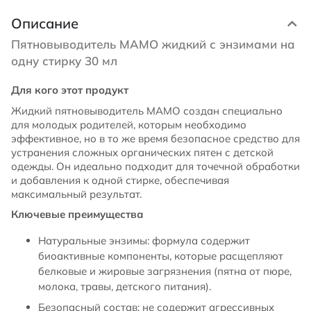
Описание
Пятновыводитель МАМО жидкий с энзимами на
одну стирку 30 мл
Для кого этот продукт
Жидкий пятновыводитель МАМО создан специально
для молодых родителей, которым необходимо
эффективное, но в то же время безопасное средство для
устранения сложных органических пятен с детской
одежды. Он идеально подходит для точечной обработки
и добавления к одной стирке, обеспечивая
максимальный результат.
Ключевые преимущества
Натуральные энзимы: формула содержит
биоактивные компоненты, которые расщепляют
белковые и жировые загрязнения (пятна от пюре,
молока, травы, детского питания).
Безопасный состав: не содержит агрессивных