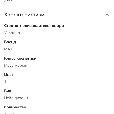
дней.
Характеристики
Характеристики
Украина
MAXI
Масс маркет
1
Нейл дизайн