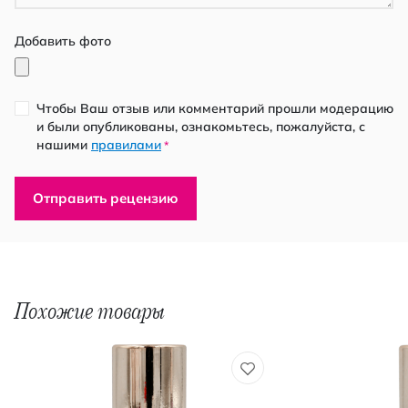
Добавить фото
Чтобы Ваш отзыв или комментарий прошли модерацию
и были опубликованы, ознакомьтесь, пожалуйста, с
нашими
правилами
*
Отправить рецензию
Похожие товары