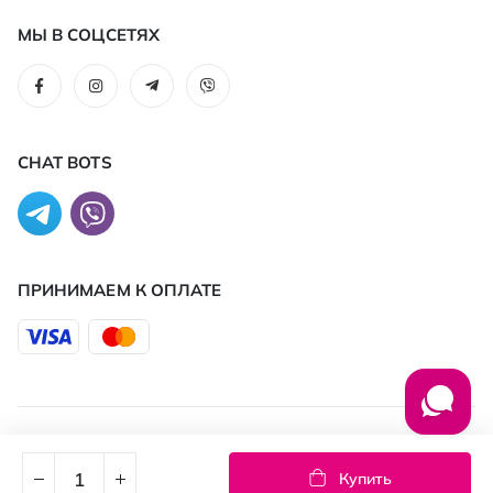
МЫ В СОЦСЕТЯХ
CHAT BOTS
ПРИНИМАЕМ К ОПЛАТЕ
© 2026 PROSTOR
Купить