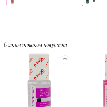
4
5
С этим товаром покупают