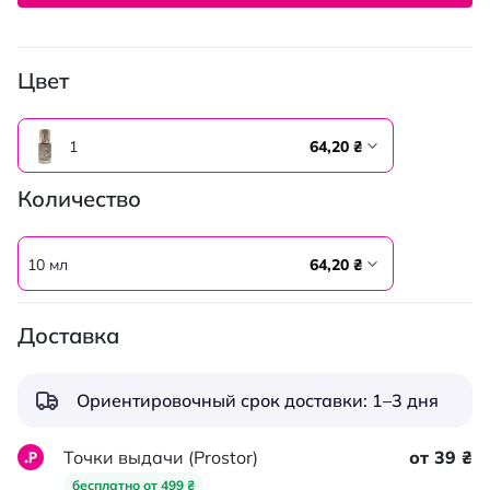
Цвет
1
64,20 ₴
Количество
10 мл
64,20 ₴
Доставка
Ориентировочный срок доставки: 1–3 дня
Точки выдачи (Prostor)
от 39 ₴
бесплатно от 499 ₴