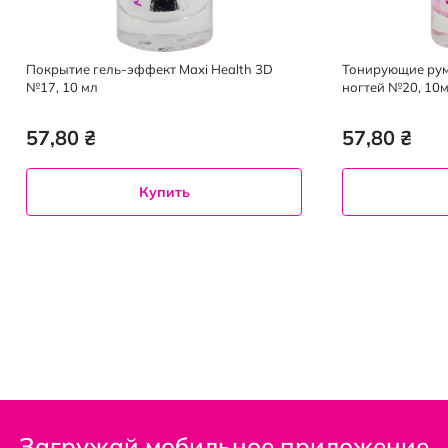
Покрытие гель-эффект Maxi Health 3D
Тонирующие рум
№17, 10 мл
ногтей №20, 10
57,80 ₴
57,80 ₴
Купить
Загружай мобильное приложение