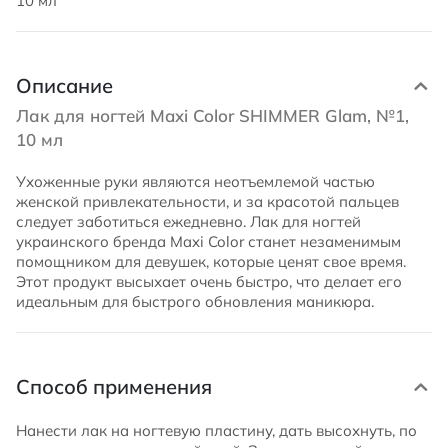
10 мл
Описание
Лак для ногтей Maxi Color SHIMMER Glam, №1,
10 мл
Ухоженные руки являются неотъемлемой частью
женской привлекательности, и за красотой пальцев
следует заботиться ежедневно. Лак для ногтей
украинского бренда Maxi Color станет незаменимым
помощником для девушек, которые ценят свое время.
Этот продукт высыхает очень быстро, что делает его
идеальным для быстрого обновления маникюра.
Способ применения
Нанести лак на ногтевую пластину, дать высохнуть, по