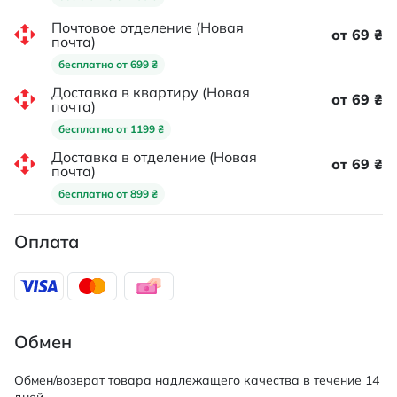
Почтовое отделение (Новая
от 69 ₴
почта)
бесплатно от 699 ₴
Доставка в квартиру (Новая
от 69 ₴
почта)
бесплатно от 1199 ₴
Доставка в отделение (Новая
от 69 ₴
почта)
бесплатно от 899 ₴
Оплата
Обмен
Обмен/возврат товара надлежащего качества в течение 14