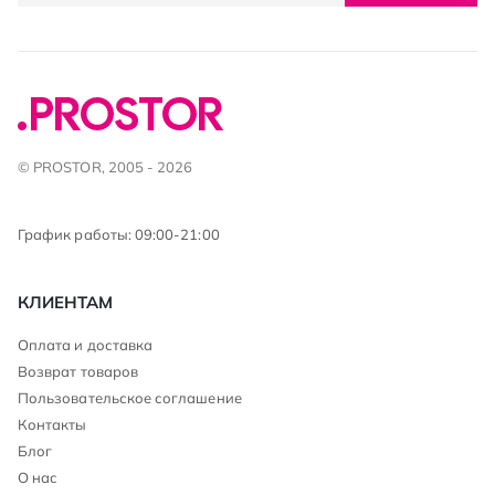
© PROSTOR, 2005 - 2026
График работы: 09:00-21:00
КЛИЕНТАМ
Оплата и доставка
Возврат товаров
Пользовательское соглашение
Контакты
Блог
О нас