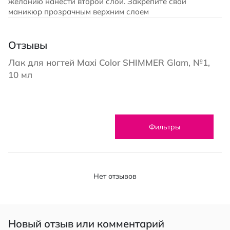
желанию нанести второй слой. Закрепите свой
маникюр прозрачным верхним слоем
Отзывы
Лак для ногтей Maxi Color SHIMMER Glam, №1,
10 мл
Фильтры
Нет отзывов
Новый отзыв или комментарий