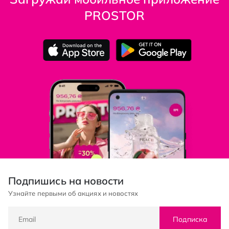
PROSTOR
Подпишись на новости
Узнайте первыми об акциях и новостях
Подписка