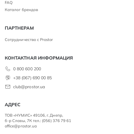
FAQ
Каталог брендов
ПАРТНЕРАМ
Сотрудничество с Prostor
КОНТАКТНАЯ ИНФОРМАЦИЯ
0 800 600 200
+38 (067) 690 00 85
club@prostor.ua
АДРЕС
ТОВ «НУМИС» 49106, г. Днепр,
б-р Славы, 7К тел.: (056) 376 79 61
office@prostor.ua