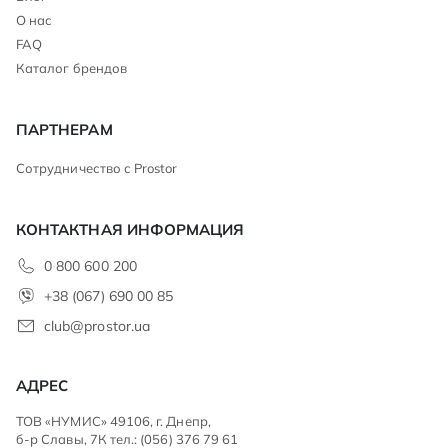
О нас
FAQ
Каталог брендов
ПАРТНЕРАМ
Сотрудничество с Prostor
КОНТАКТНАЯ ИНФОРМАЦИЯ
0 800 600 200
+38 (067) 690 00 85
club@prostor.ua
АДРЕС
ТОВ «НУМИС» 49106, г. Днепр,
б-р Славы, 7К тел.: (056) 376 79 61