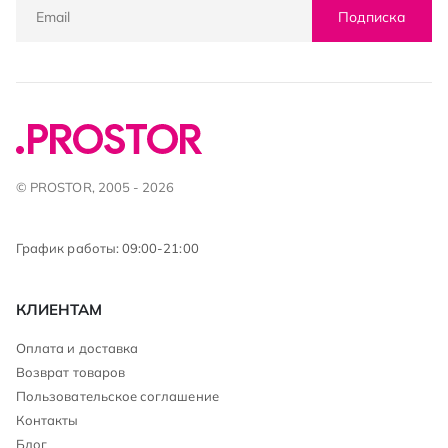
Подписка
© PROSTOR, 2005 - 2026
График работы: 09:00-21:00
КЛИЕНТАМ
Оплата и доставка
Возврат товаров
Пользовательское соглашение
Контакты
Блог