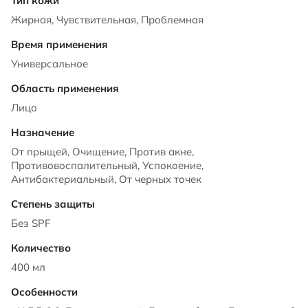
Жирная, Чувствительная, Проблемная
Универсальное
Лицо
От прыщей, Очищение, Против акне,
Противовоспалительный, Успокоение,
Антибактериальный, От черных точек
Без SPF
400 мл