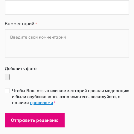
Комментарий
Добавить фото
Чтобы Ваш отзыв или комментарий прошли модерацию
и были опубликованы, ознакомьтесь, пожалуйста, с
нашими
правилами
*
Отправить рецензию