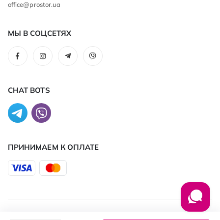
office@prostor.ua
МЫ В СОЦСЕТЯХ
CHAT BOTS
ПРИНИМАЕМ К ОПЛАТЕ