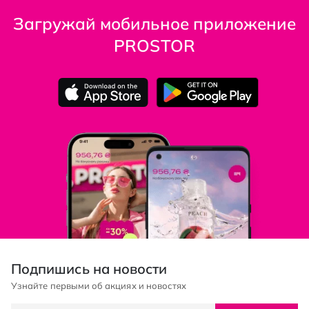
Загружай мобильное приложение
PROSTOR
Подпишись на новости
Узнайте первыми об акциях и новостях