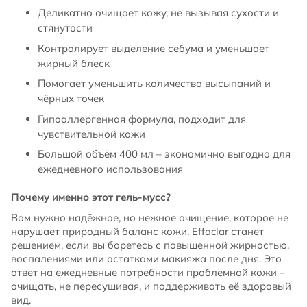
Деликатно очищает кожу, не вызывая сухости и
стянутости
Контролирует выделение себума и уменьшает
жирный блеск
Помогает уменьшить количество высыпаний и
чёрных точек
Гипоаллергенная формула, подходит для
чувствительной кожи
Большой объём 400 мл – экономично выгодно для
ежедневного использования
Почему именно этот гель-мусс?
Вам нужно надёжное, но нежное очищение, которое не
нарушает природный баланс кожи. Effaclar станет
решением, если вы боретесь с повышенной жирностью,
воспалениями или остатками макияжа после дня. Это
ответ на ежедневные потребности проблемной кожи –
очищать, не пересушивая, и поддерживать её здоровый
вид.