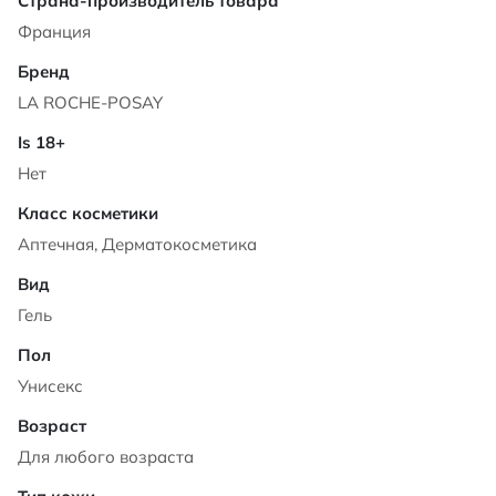
Франция
LA ROCHE-POSAY
Нет
Аптечная, Дерматокосметика
Гель
Унисекс
Для любого возраста