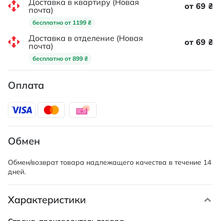
Доставка в квартиру (Новая
от 69 ₴
почта)
бесплатно от 1199 ₴
Доставка в отделение (Новая
от 69 ₴
почта)
бесплатно от 899 ₴
Оплата
Обмен
Обмен/возврат товара надлежащего качества в течение 14
дней.
Характеристики
Характеристики