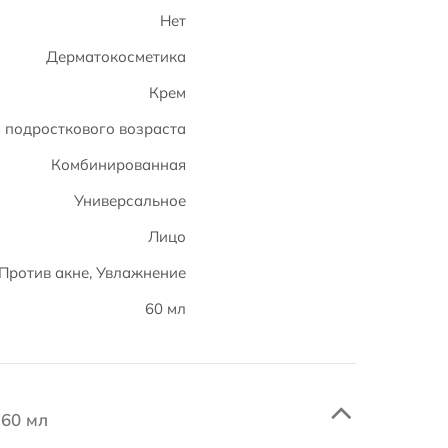
Нет
Дерматокосметика
Крем
я подросткового возраста
Комбинированная
Универсальное
Лицо
Против акне, Увлажнение
60 мл
 60 мл