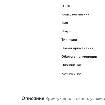
Is 18+
Класс косметики
Вид
Возраст
Тип кожи
Время применения
Область применения
Назначение
Количество
Описание
Крем-уход для лица с успок