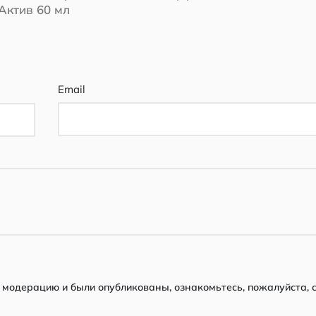
Актив 60 мл
Email
модерацию и были опубликованы, ознакомьтесь, пожалуйста, 