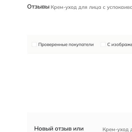
Отзывы
Крем-уход для лица с успокаив
Проверенные покупатели
С изображ
Новый отзыв или
Крем-уход 