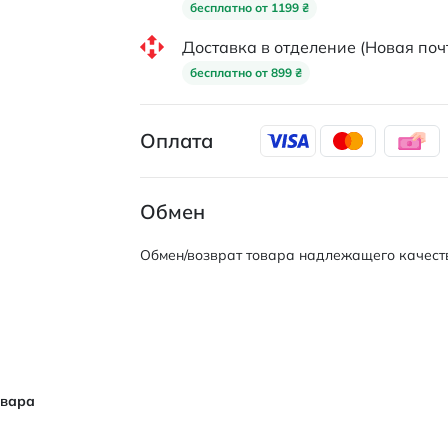
бесплатно от 1199 ₴
Доставка в отделение (Новая поч
бесплатно от 899 ₴
Оплата
Обмен
Обмен/возврат товара надлежащего качеств
овара