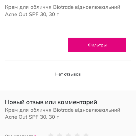
Крем для обличчя Biotrade відновлювальний
Acne Out SPF 30, 30 г
Фильтры
Нет отзывов
Новый отзыв или комментарий
Крем для обличчя Biotrade відновлювальний
Acne Out SPF 30, 30 г
1
2
3
4
5