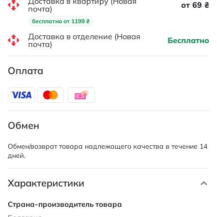
Доставка в квартиру (Новая
от 69 ₴
почта)
бесплатно от 1199 ₴
Доставка в отделение (Новая
Бесплатно
почта)
Оплата
Обмен
Обмен/возврат товара надлежащего качества в течение 14
дней.
Характеристики
Характеристики