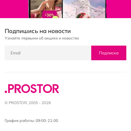
Подпишись на новости
Узнайте первыми об акциях и новостях
Подписка
© PROSTOR, 2005 - 2026
График работы: 09:00-21:00