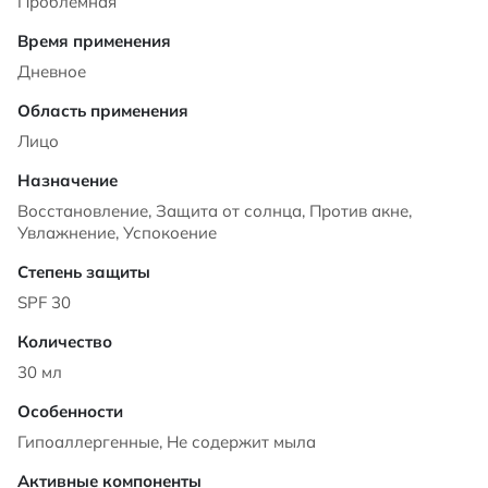
Проблемная
Дневное
Лицо
Восстановление, Защита от солнца, Против акне,
Увлажнение, Успокоение
SPF 30
30 мл
Гипоаллергенные, Не содержит мыла