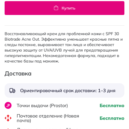
Купить
Восстанавливающий крем для проблемной кожи с SPF 30
Biotrade Acne Out. Эффективно уменьшает красные пятна и
следы постакне, выравнивает тон лица и обеспечивает
высокую защиту от UVA/UVB лучей для предотвращения
гиперпигментации. Некомедогенная формула, подходит в
качестве базы под макияж.
Доставка
Ориентировочный срок доставки: 1–3 дня
Точки выдачи (Prostor)
Бесплатно
Почтовое отделение (Новая
Бесплатно
почта)