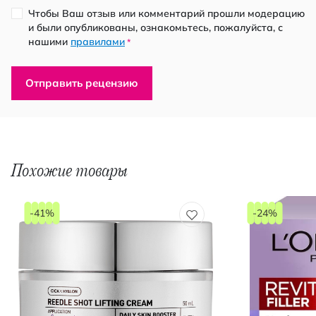
Чтобы Ваш отзыв или комментарий прошли модерацию
и были опубликованы, ознакомьтесь, пожалуйста, с
нашими
правилами
*
Отправить рецензию
Похожие товары
-41%
-24%