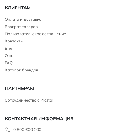
КЛИЕНТАМ
Оплата и доставка
Возврат товаров
Пользовательское соглашение
Контакты
Блог
О нас
FAQ
Каталог брендов
ПАРТНЕРАМ
Сотрудничество с Prostor
КОНТАКТНАЯ ИНФОРМАЦИЯ
0 800 600 200