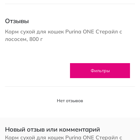
Отзывы
Корм сухой для кошек Purina ONE Стерайл с
лососем, 800 г
Фильтры
Нет отзывов
Новый отзыв или комментарий
Корм сухой для кошек Purina ONE Стерайл с