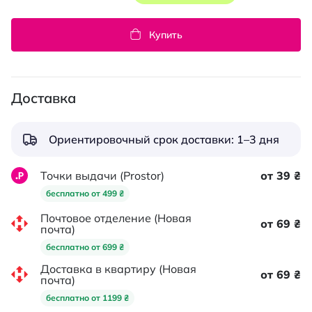
Купить
Доставка
Ориентировочный срок доставки: 1–3 дня
Точки выдачи (Prostor)
от 39 ₴
бесплатно от 499 ₴
Почтовое отделение (Новая
от 69 ₴
почта)
бесплатно от 699 ₴
Доставка в квартиру (Новая
от 69 ₴
почта)
бесплатно от 1199 ₴