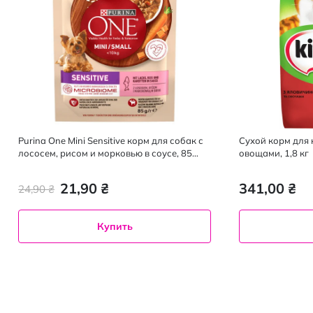
Purina One Mini Sensitive корм для собак с
Сухой корм для 
лососем, рисом и морковью в соусе, 85
овощами, 1,8 кг
грамм
21,90 ₴
341,00 ₴
24,90 ₴
Купить