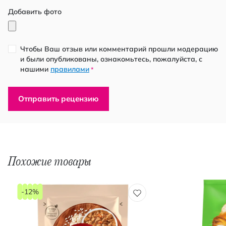
Добавить фото
Чтобы Ваш отзыв или комментарий прошли модерацию
и были опубликованы, ознакомьтесь, пожалуйста, с
нашими
правилами
*
Отправить рецензию
Похожие товары
-12%