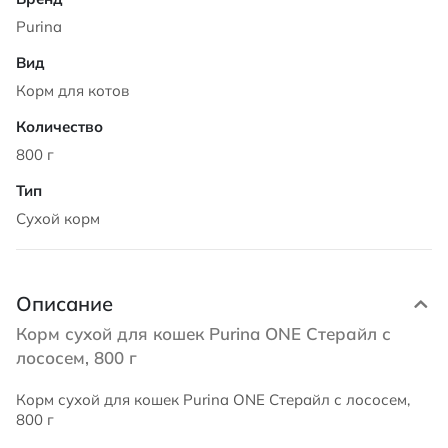
Purina
Корм для котов
800 г
Сухой корм
Описание
Корм сухой для кошек Purina ONE Стерайл с
лососем, 800 г
Корм сухой для кошек Purina ONE Стерайл с лососем,
800 г