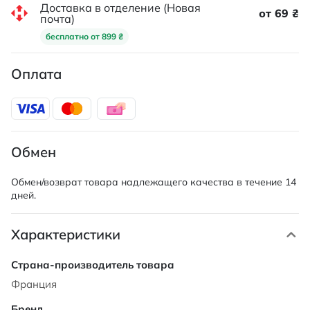
Доставка в отделение (Новая
от 69 ₴
почта)
бесплатно от 899 ₴
Оплата
Обмен
Обмен/возврат товара надлежащего качества в течение 14
дней.
Характеристики
Характеристики
Франция