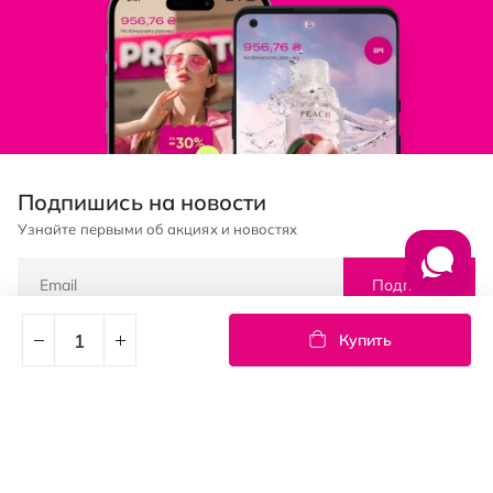
Подпишись на новости
Узнайте первыми об акциях и новостях
Подписка
Купить
© PROSTOR, 2005 - 2026