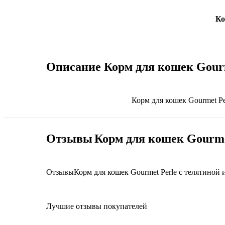
Ко
Описание
Корм для кошек Gourm
Корм для кошек Gourmet Per
Отзывы
Корм для кошек Gourmet
Отзывы
Корм для кошек Gourmet Perle с телятиной и
Лучшие отзывы покупателей