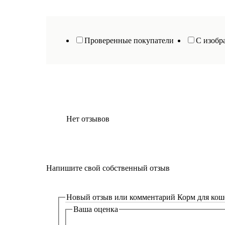
Проверенные покупатели
С изобр
Нет отзывов
Напишите свой собственный отзыв
Новый отзыв или комментарий
Корм для коше
Ваша оценка