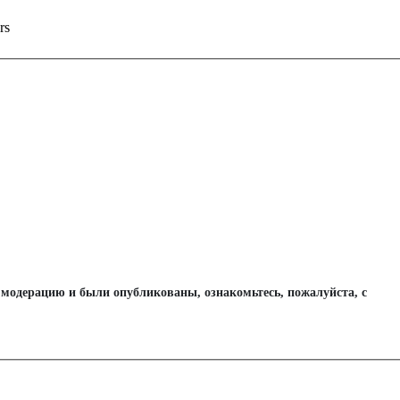
rs
одерацию и были опубликованы, ознакомьтесь, пожалуйста, с