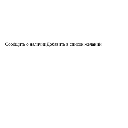
Сообщить о наличии
Добавить в список желаний