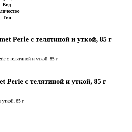
Вид
личество
Тип
et Perle с телятиной и уткой, 85 г
le с телятиной и уткой, 85 г
 Perle с телятиной и уткой, 85 г
 уткой, 85 г