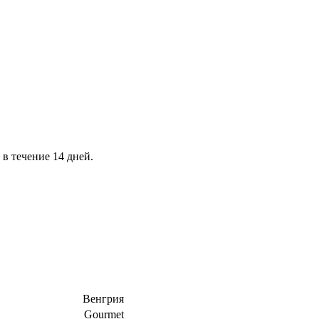
в течение 14 дней.
Венгрия
Gourmet