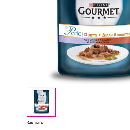
Закрыть