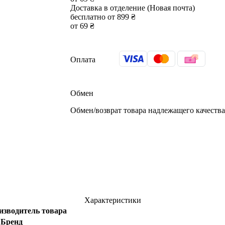
Доставка в отделение (Новая почта)
бесплатно от 899 ₴
от 69 ₴
Оплата
Обмен
Обмен/возврат товара надлежащего качества 
Характеристики
изводитель товара
Бренд