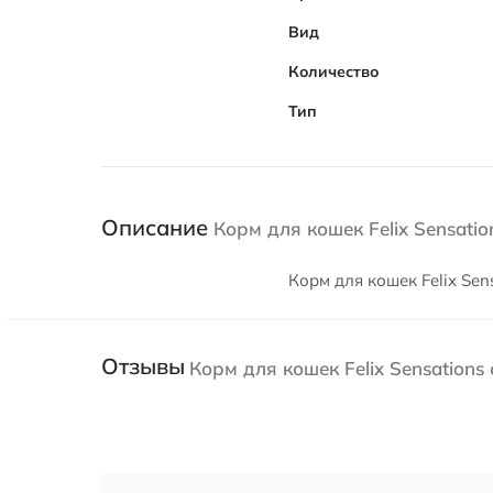
Вид
Количество
Тип
Описание
Корм для кошек Felix Sensation
Корм для кошек Felix Sens
Отзывы
Корм для кошек Felix Sensations с