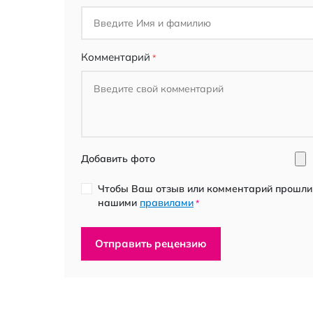
Комментарий
Добавить фото
Чтобы Ваш отзыв или комментарий прошли 
нашими
правилами
*
Отправить рецензию