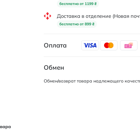
бесплатно от 1199 ₴
Доставка в отделение (Новая поч
бесплатно от 899 ₴
Оплата
Обмен
Обмен/возврат товара надлежащего качеств
овара