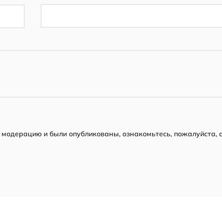
модерацию и были опубликованы, ознакомьтесь, пожалуйста, 