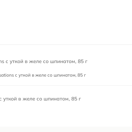
s с уткой в ​​желе со шпинатом, 85 г
ations с уткой в ​​желе со шпинатом, 85 г
 уткой в ​​желе со шпинатом, 85 г