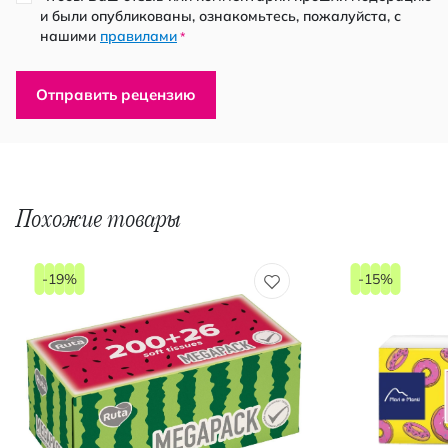
и были опубликованы, ознакомьтесь, пожалуйста, с
нашими
правилами
*
Отправить рецензию
Похожие товары
-19%
-15%