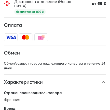
Доставка в отделение (Новая
от 69 ₴
почта)
бесплатно от 899 ₴
Оплата
Обмен
Обмен/возврат товара надлежащего качества в течение 14
дней.
Характеристики
Характеристики
Франция