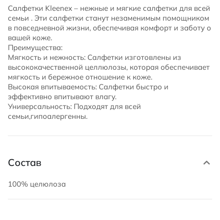
Салфетки Kleenex – нежные и мягкие салфетки для всей
семьи . Эти салфетки станут незаменимым помощником
в повседневной жизни, обеспечивая комфорт и заботу о
вашей коже.
Преимущества:
Мягкость и нежность: Салфетки изготовлены из
высококачественной целлюлозы, которая обеспечивает
мягкость и бережное отношение к коже.
Высокая впитываемость: Салфетки быстро и
эффективно впитывают влагу.
Универсальность: Подходят для всей
семьи,гипоалергенны.
Состав
100% целюлоза