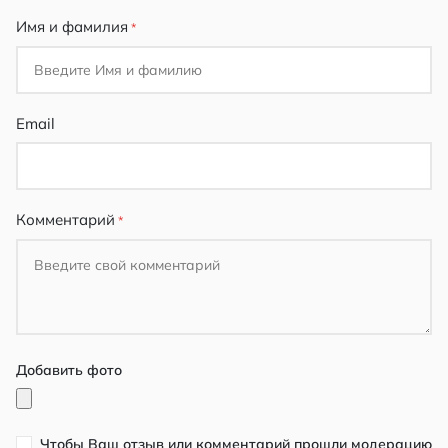
Имя и фамилия
Email
Комментарий
Добавить фото
Чтобы Ваш отзыв или комментарий прошли модерацию