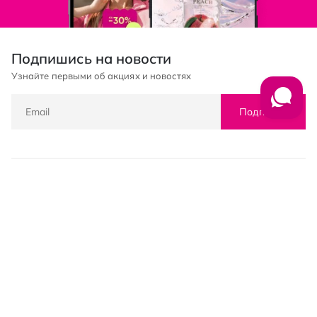
Подпишись на новости
Узнайте первыми об акциях и новостях
Подписка
© PROSTOR, 2005 - 2026
График работы: 09:00-21:00