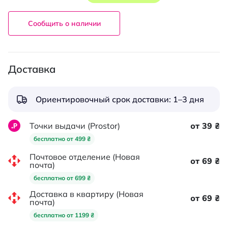
Сообщить о наличии
Доставка
Ориентировочный срок доставки: 1–3 дня
Точки выдачи (Prostor)
от 39 ₴
бесплатно от 499 ₴
Почтовое отделение (Новая
от 69 ₴
почта)
бесплатно от 699 ₴
Доставка в квартиру (Новая
от 69 ₴
почта)
бесплатно от 1199 ₴