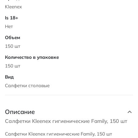
Kleenex
Нет
150 шт
150 шт
Салфетки столовые
Описание
Салфетки Kleenex гигиенические Family, 150 шт
Салфетки Kleenex гигиенические Family, 150 шт