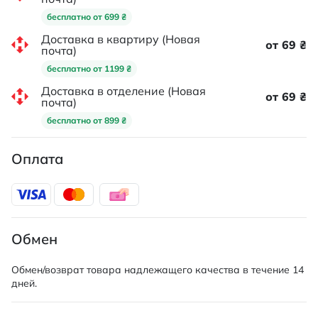
бесплатно от 699 ₴
Доставка в квартиру (Новая
от 69 ₴
почта)
бесплатно от 1199 ₴
Доставка в отделение (Новая
от 69 ₴
почта)
бесплатно от 899 ₴
Оплата
Обмен
Обмен/возврат товара надлежащего качества в течение 14
дней.