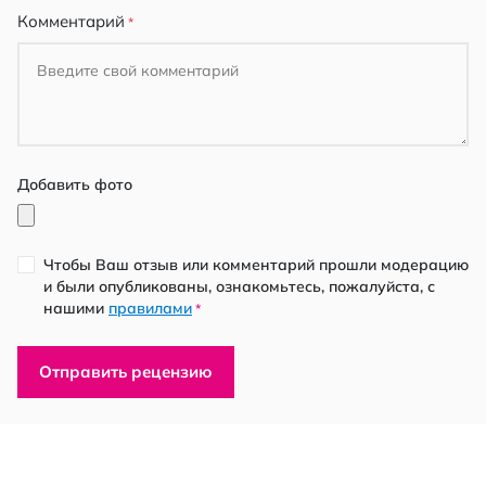
Комментарий
Добавить фото
Чтобы Ваш отзыв или комментарий прошли модерацию
и были опубликованы, ознакомьтесь, пожалуйста, с
нашими
правилами
*
Отправить рецензию