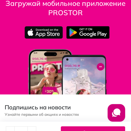
Загружай мобильное приложение
PROSTOR
Подпишись на новости
Узнайте первыми об акциях и новостях
Подписка