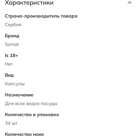
Характеристики
Характеристики
Сербия
Somat
Нет
Капсулы
Для всех видов посуды
34 шт