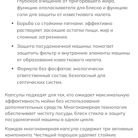
глубокое очищение от пригоревшего жира,
функцию ополаскивателя для блеска и функцию
соли для защиты от известкового налета.
Борьба со стойкими пятнами: эффективно
растворяет засохшие остатки пищи, жир и
сложные загрязнения.
Защита посудомоечной машины: помогает
защитить фильтр и внутренние элементы машины
от образования известкового налета.
Формула без фосфатов: экологически
ответственный состав, безопасный для
септических систем.
Капсулы подходят для тех, кто ожидает максимальную
эффективность мойки без использования
дополнительных средств. Многокамерная технология
обеспечивает чистоту посуды, блеск стекла и защиту
посудомоечной машины в одном цикле.
Каждая многокамерная капсула содержит три активных
компонента. Чистящий порошок удаляет стойкие