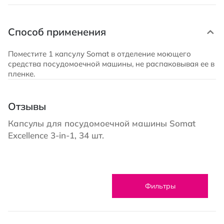
Способ применения
Поместите 1 капсулу Somat в отделение моющего
средства посудомоечной машины, не распаковывая ее в
пленке.
Отзывы
Капсулы для посудомоечной машины Somat
Excellence 3-in-1, 34 шт.
Фильтры