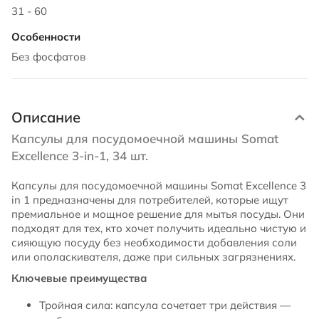
31 - 60
Без фосфатов
Описание
Капсулы для посудомоечной машины Somat
Excellence 3-in-1, 34 шт.
Капсулы для посудомоечной машины Somat Excellence 3
in 1 предназначены для потребителей, которые ищут
премиальное и мощное решение для мытья посуды. Они
подходят для тех, кто хочет получить идеально чистую и
сияющую посуду без необходимости добавления соли
или ополаскивателя, даже при сильных загрязнениях.
Ключевые преимущества
Тройная сила: капсула сочетает три действия —