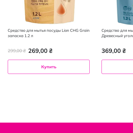
Средство для мытья посуды Lion CHG Grain
Средство для мы
запаска 1.2 л
Древесный уголь
269,00 ₴
369,00 ₴
299,00 ₴
Купить