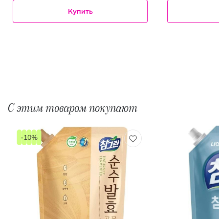
Купить
С этим товаром покупают
-10%