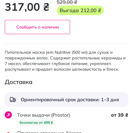
529,00 ₴
317,00 ₴
Выгода
212,00 ₴
Сообщить о наличии
Питательная маска Jem Nutritive (500 мл) для сухих и
поврежденных волос. Содержит растительные керамиды и
7 масел, обеспечивает глубокое питание, укрепляет,
распутывает и придает волосам шелковистость и блеск.
Доставка
Ориентировочный срок доставки: 1–3 дня
Точки выдачи (Prostor)
от 39 ₴
бесплатно от 499 ₴