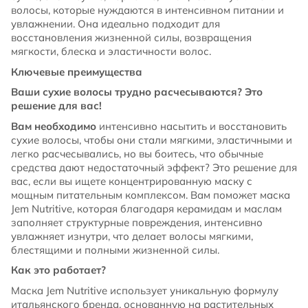
волосы, которые нуждаются в интенсивном питании и
увлажнении. Она идеально подходит для
восстановления жизненной силы, возвращения
мягкости, блеска и эластичности волос.
Ключевые преимущества
Ваши сухие волосы трудно расчесываются? Это
решение для вас!
Вам необходимо
интенсивно насытить и восстановить
сухие волосы, чтобы они стали мягкими, эластичными и
легко расчесывались, но вы боитесь, что обычные
средства дают недостаточный эффект? Это решение для
вас, если вы ищете концентрированную маску с
мощным питательным комплексом. Вам поможет маска
Jem Nutritive, которая благодаря керамидам и маслам
заполняет структурные повреждения, интенсивно
увлажняет изнутри, что делает волосы мягкими,
блестящими и полными жизненной силы.
Как это работает?
Маска Jem Nutritive использует уникальную формулу
итальянского бренда, основанную на растительных