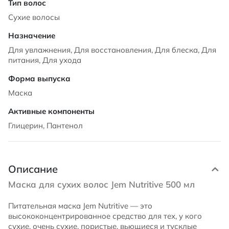
Сухие волосы
Для увлажнения, Для восстановления, Для блеска, Для
питания, Для ухода
Маска
Глицерин, Пантенол
Описание
Маска для сухих волос Jem Nutritive 500 мл
Питательная маска Jem Nutritive — это
высококонцентрированное средство для тех, у кого
сухие, очень сухие, пористые, вьющиеся и тусклые