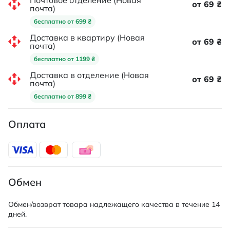
Почтовое отделение (Новая
от 69 ₴
почта)
бесплатно от 699 ₴
Доставка в квартиру (Новая
от 69 ₴
почта)
бесплатно от 1199 ₴
Доставка в отделение (Новая
от 69 ₴
почта)
бесплатно от 899 ₴
Оплата
Обмен
Обмен/возврат товара надлежащего качества в течение 14
дней.