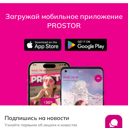
Загружай мобильное приложение
PROSTOR
Подпишись на новости
Узнайте первыми об акциях и новостях