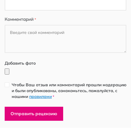
Комментарий
Добавить фото
Чтобы Ваш отзыв или комментарий прошли модерацию
и были опубликованы, ознакомьтесь, пожалуйста, с
нашими
правилами
*
Отправить рецензию