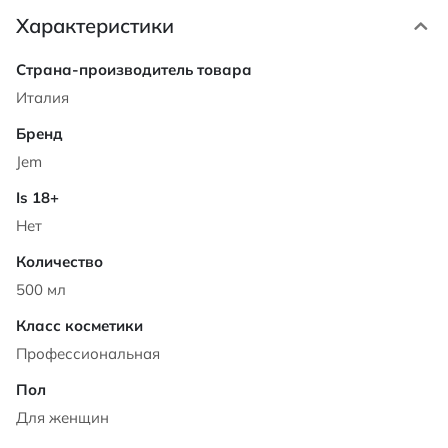
Характеристики
Характеристики
Италия
Jem
Нет
500 мл
Профессиональная
Для женщин