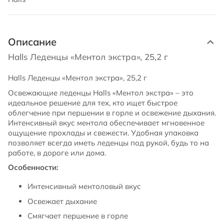
Описание
Halls Леденцы «Ментол экстра», 25,2 г
Halls Леденцы «Ментол экстра», 25,2 г
Освежающие леденцы Halls «Ментол экстра» – это
идеальное решение для тех, кто ищет быстрое
облегчение при першении в горле и освежение дыхания.
Интенсивный вкус ментола обеспечивает мгновенное
ощущение прохлады и свежести. Удобная упаковка
позволяет всегда иметь леденцы под рукой, будь то на
работе, в дороге или дома.
Особенности:
Интенсивный ментоловый вкус
Освежает дыхание
Смягчает першение в горле