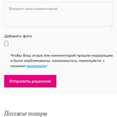
Добавить фото
Чтобы Ваш отзыв или комментарий прошли модерацию
и были опубликованы, ознакомьтесь, пожалуйста, с
нашими
правилами
*
Отправить рецензию
Похожие товары