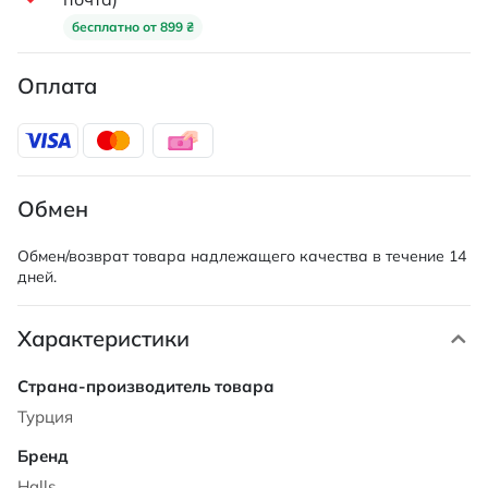
бесплатно от 899 ₴
Оплата
Обмен
Обмен/возврат товара надлежащего качества в течение 14
дней.
Характеристики
Характеристики
Турция
Halls