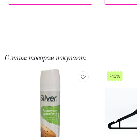
С этим товаром покупают
-40%