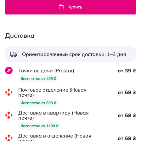
Купить
Доставка
Ориентировочный срок доставки: 1–3 дня
Точки выдачи (Prostor)
от 39 ₴
бесплатно от 499 ₴
Почтовое отделение (Новая
от 69 ₴
почта)
бесплатно от 699 ₴
Доставка в квартиру (Новая
от 69 ₴
почта)
бесплатно от 1199 ₴
Доставка в отделение (Новая
от 69 ₴
почта)