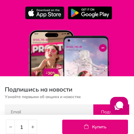
Подпишись на новости
Узнайте первыми об акциях и новостях
Подписка
Купить