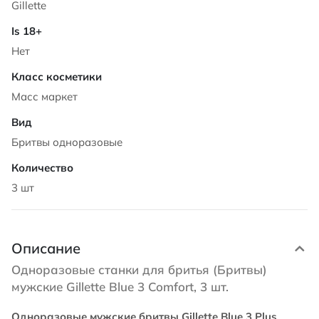
Gillette
Нет
Масс маркет
Бритвы одноразовые
3 шт
Описание
Одноразовые станки для бритья (Бритвы)
мужские Gillette Blue 3 Comfort, 3 шт.
Одноразовые мужские бритвы Gillette Blue 3 Plus