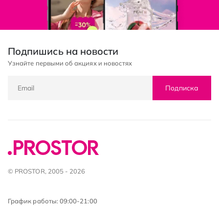
Подпишись на новости
Узнайте первыми об акциях и новостях
Подписка
© PROSTOR, 2005 - 2026
График работы: 09:00-21:00