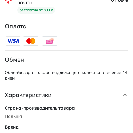
от 69 ₴
почта)
бесплатно от 899 ₴
Оплата
Обмен
Обмен/возврат товара надлежащего качества в течение 14
дней.
Характеристики
Характеристики
Польша