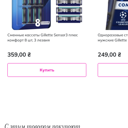
Сменные кассеты Gillette Sensor3 плюс
Одноразовые ста
комфорт 8 шт, 3 лезвия
мужские Gillette 
359,00 ₴
249,00 ₴
Купить
С этим товаром покупают