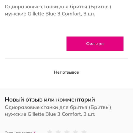
Одноразовые станки для бритья (Бритвы)
мужские Gillette Blue 3 Comfort, 3 шт.
Фильтры
Нет отзывов
Новый отзыв или комментарий
Одноразовые станки для бритья (Бритвы)
мужские Gillette Blue 3 Comfort, 3 шт.
1
2
3
4
5
Оцените товар