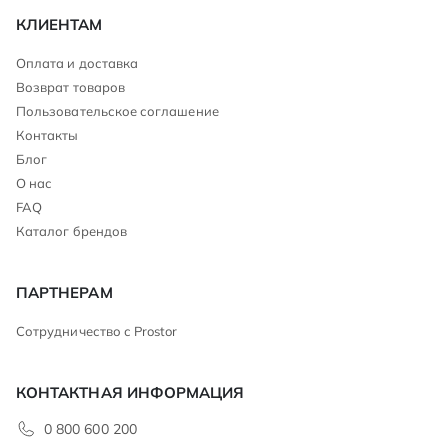
КЛИЕНТАМ
Оплата и доставка
Возврат товаров
Пользовательское соглашение
Контакты
Блог
О нас
FAQ
Каталог брендов
ПАРТНЕРАМ
Сотрудничество с Prostor
КОНТАКТНАЯ ИНФОРМАЦИЯ
0 800 600 200