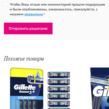
Чтобы Ваш отзыв или комментарий прошли модерацию
и были опубликованы, ознакомьтесь, пожалуйста, с
нашими
правилами
*
Отправить рецензию
Похожие товары