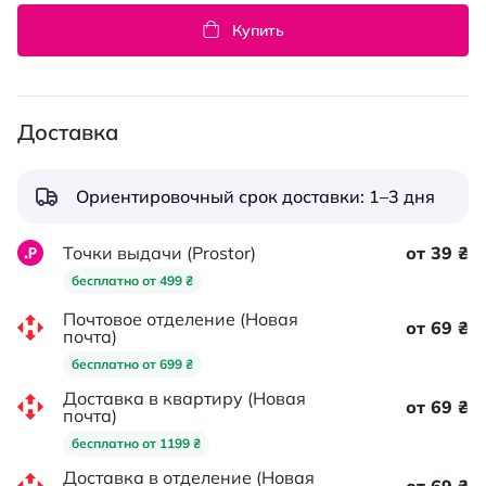
Купить
Доставка
Ориентировочный срок доставки: 1–3 дня
Точки выдачи (Prostor)
от 39 ₴
бесплатно от 499 ₴
Почтовое отделение (Новая
от 69 ₴
почта)
бесплатно от 699 ₴
Доставка в квартиру (Новая
от 69 ₴
почта)
бесплатно от 1199 ₴
Доставка в отделение (Новая