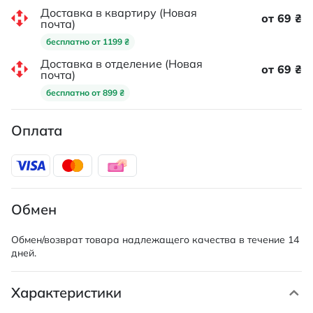
Доставка в квартиру (Новая
от 69 ₴
почта)
бесплатно от 1199 ₴
Доставка в отделение (Новая
от 69 ₴
почта)
бесплатно от 899 ₴
Оплата
Обмен
Обмен/возврат товара надлежащего качества в течение 14
дней.
Характеристики