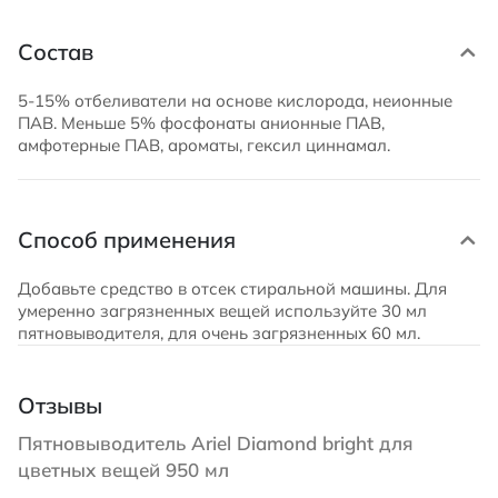
Состав
5-15% отбеливатели на основе кислорода, неионные
ПАВ. Меньше 5% фосфонаты анионные ПАВ,
амфотерные ПАВ, ароматы, гексил циннамал.
Способ применения
Добавьте средство в отсек стиральной машины. Для
умеренно загрязненных вещей используйте 30 мл
пятновыводителя, для очень загрязненных 60 мл.
Отзывы
Пятновыводитель Ariel Diamond bright для
цветных вещей 950 мл