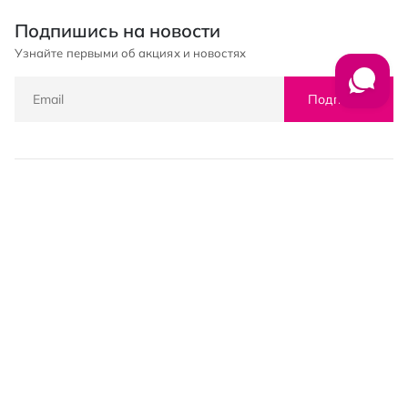
Подпишись на новости
Узнайте первыми об акциях и новостях
Подписка
© PROSTOR, 2005 - 2026
График работы: 09:00-21:00
КЛИЕНТАМ
Оплата и доставка