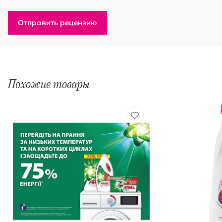
Отправить рецензию
Похожие товары