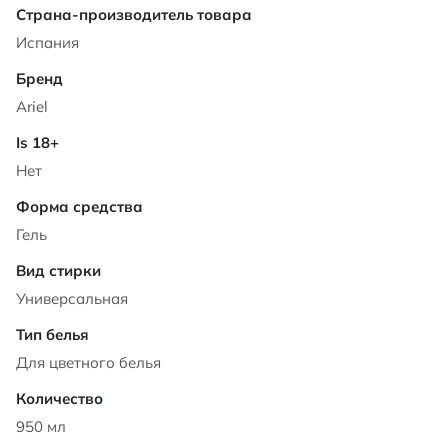
Характеристики
Испания
Ariel
Нет
Гель
Универсальная
Для цветного белья
950 мл