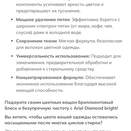
компоненты усиливают яркость цветов и
предотвращают их тускнение.
Мощное удаление пятен:
Эффективно борется с
широким спектром пятен (от жира, кофе, чая,
соусов) даже в холодной воде.
Сохранение ткани:
Мягкая формула, безопасная
для волокон цветной одежды.
Универсальность использования:
Подходит для
замачивания, предварительной обработки и
добавления к стиральному средству.
Концентрированная формула:
Обеспечивает
экономное использование благодаря высокой
моющей способности.
Подарите своим цветным вещам бриллиантовый
блеск и безупречную чистоту с Ariel Diamond bright!
Вы хотите, чтобы цвета вашей одежды оставались
насыщенными после многих циклов стирки?