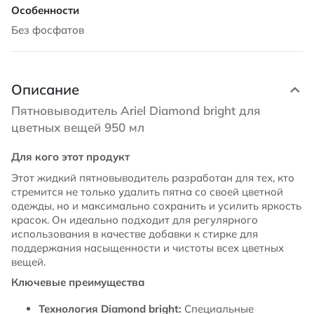
Без фосфатов
Описание
Пятновыводитель Ariel Diamond bright для
цветных вещей 950 мл
Для кого этот продукт
Этот жидкий пятновыводитель разработан для тех, кто
стремится не только удалить пятна со своей цветной
одежды, но и максимально сохранить и усилить яркость
красок. Он идеально подходит для регулярного
использования в качестве добавки к стирке для
поддержания насыщенности и чистоты всех цветных
вещей.
Ключевые преимущества
Технология Diamond bright:
Специальные