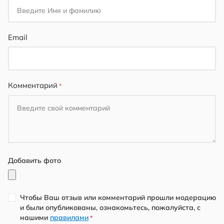
Email
Комментарий
Добавить фото
Чтобы Ваш отзыв или комментарий прошли модерацию
и были опубликованы, ознакомьтесь, пожалуйста, с
нашими
правилами
*