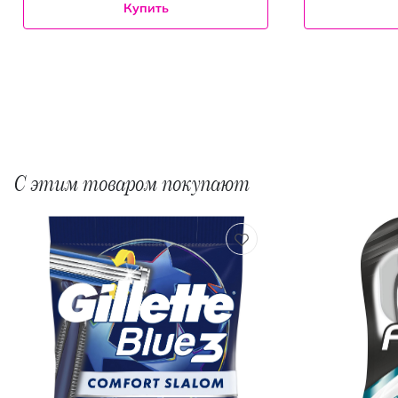
Купить
С этим товаром покупают