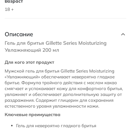
18 +
Описание
Гель для бритья Gillette Series Moisturizing
Увлажняющий 200 мл
Для кого этот продукт
Мужской гель для бритья Gillette Series Moisturizing
«Увлажняющий» обеспечивает невероятно гладкое
бритье. Формула тройного действия с маслом какао
смягчает и успокаивает кожу для комфортного бритья,
увлажняет и обеспечивает дополнительную защиту от
раздражения. Содержит глицерин для сохранения
естественного уровня увлажненности кожи.
Ключевые преимущества
Гель для невероятно гладкого бритья