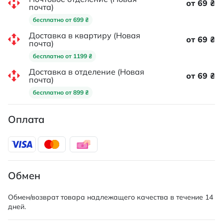
от 69 ₴
почта)
бесплатно от 699 ₴
Доставка в квартиру (Новая
от 69 ₴
почта)
бесплатно от 1199 ₴
Доставка в отделение (Новая
от 69 ₴
почта)
бесплатно от 899 ₴
Оплата
Обмен
Обмен/возврат товара надлежащего качества в течение 14
дней.