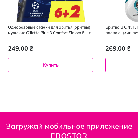
Одноразовые станки для бритья (бритвы)
Бритва BIC ФЛЕ
мужские Gillette Blue 3 Comfort Slalom 8 шт.
плавающими лез
249,00 ₴
269,00 ₴
Купить
Загружай мобильное приложение
PROSTOR