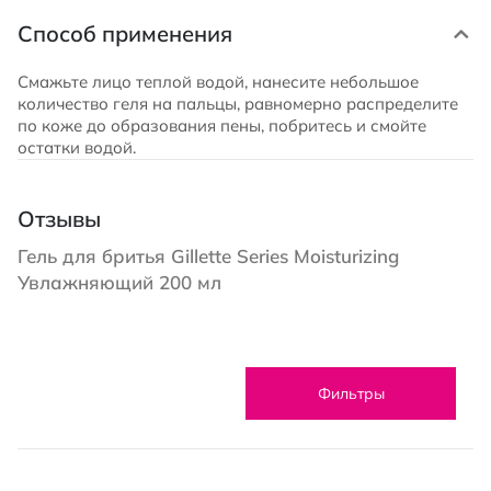
Способ применения
Смажьте лицо теплой водой, нанесите небольшое
количество геля на пальцы, равномерно распределите
по коже до образования пены, побритесь и смойте
остатки водой.
Отзывы
Гель для бритья Gillette Series Moisturizing
Увлажняющий 200 мл
Фильтры