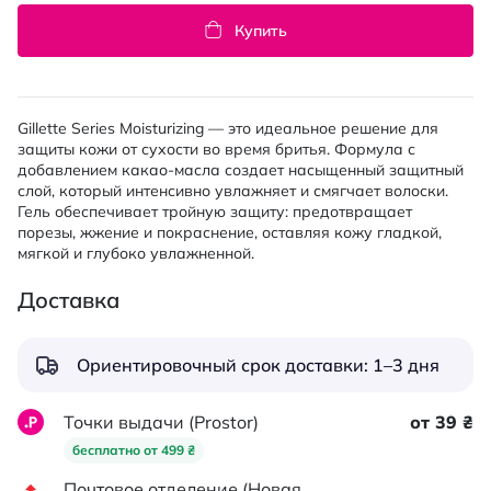
Купить
Gillette Series Moisturizing — это идеальное решение для
защиты кожи от сухости во время бритья. Формула с
добавлением какао-масла создает насыщенный защитный
слой, который интенсивно увлажняет и смягчает волоски.
Гель обеспечивает тройную защиту: предотвращает
порезы, жжение и покраснение, оставляя кожу гладкой,
мягкой и глубоко увлажненной.
Доставка
Ориентировочный срок доставки: 1–3 дня
Точки выдачи (Prostor)
от 39 ₴
бесплатно от 499 ₴
Почтовое отделение (Новая