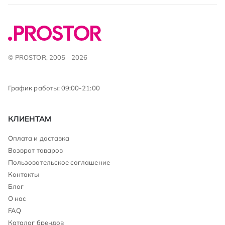
© PROSTOR, 2005 - 2026
График работы: 09:00-21:00
КЛИЕНТАМ
Оплата и доставка
Возврат товаров
Пользовательское соглашение
Контакты
Блог
О нас
FAQ
Каталог брендов