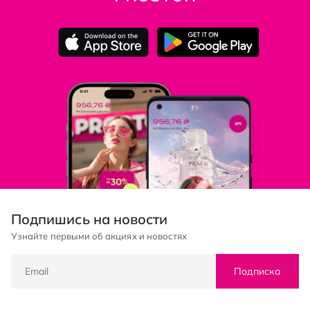
Подпишись на новости
Узнайте первыми об акциях и новостях
Подписка