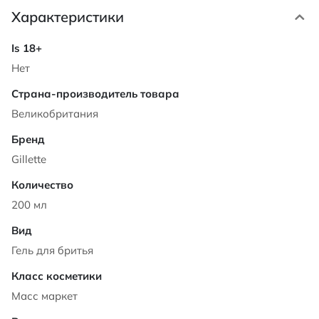
Характеристики
Характеристики
Нет
Великобритания
Gillette
200 мл
Гель для бритья
Масс маркет