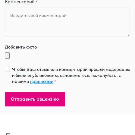
Комментарий
Добавить фото
Чтобы Ваш отзыв или комментарий прошли модерацию
и были опубликованы, ознакомьтесь, пожалуйста, с
нашими
правилами
*
Отправить рецензию