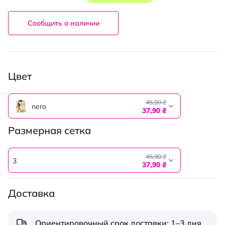
Сообщить о наличии
Цвет
45,90 ₴
nero
37,90 ₴
Размерная сетка
45,90 ₴
3
37,90 ₴
Доставка
Ориентировочный срок доставки: 1–3 дня