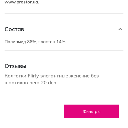
www.prostor.ua.
Состав
Полиамид 86%, эластан 14%
Отзывы
Колготки Flirty элегантные женские без
шортиков nero 20 den
Фильтры