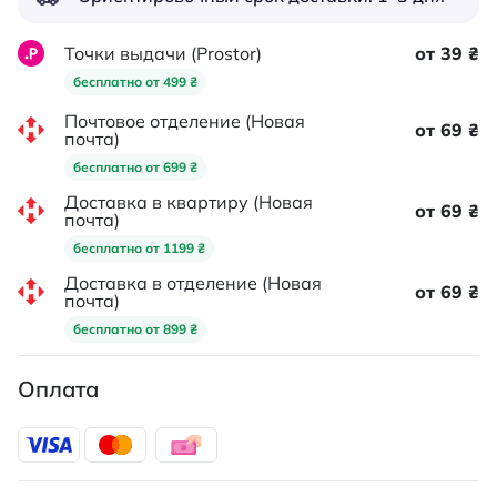
Точки выдачи (Prostor)
от 39 ₴
бесплатно от 499 ₴
Почтовое отделение (Новая
от 69 ₴
почта)
бесплатно от 699 ₴
Доставка в квартиру (Новая
от 69 ₴
почта)
бесплатно от 1199 ₴
Доставка в отделение (Новая
от 69 ₴
почта)
бесплатно от 899 ₴
Оплата