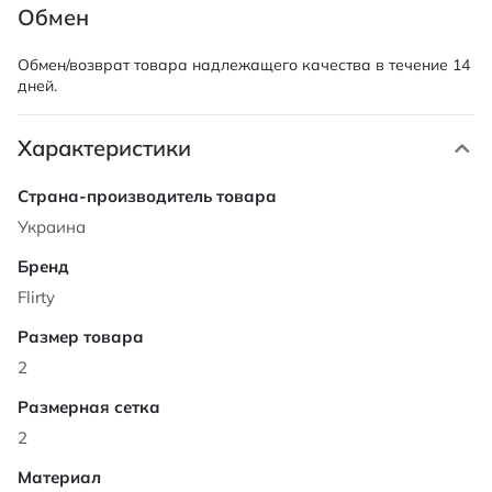
Обмен
Обмен/возврат товара надлежащего качества в течение 14
дней.
Характеристики
Характеристики
Украина
Flirty
2
2