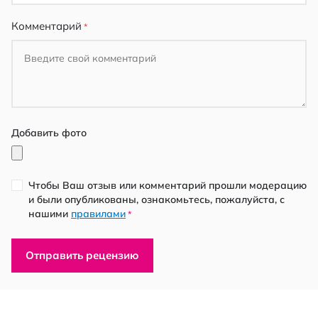
Комментарий
Добавить фото
Чтобы Ваш отзыв или комментарий прошли модерацию
и были опубликованы, ознакомьтесь, пожалуйста, с
нашими
правилами
*
Отправить рецензию