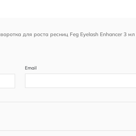
воротка для роста ресниц Feg Eyelash Enhancer 3 мл
Email