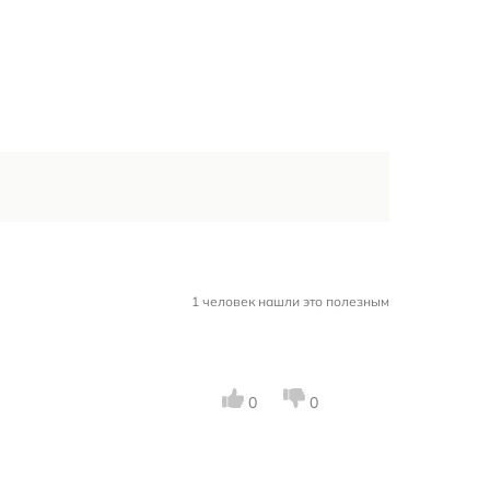
1 человек нашли это полезным
0
0