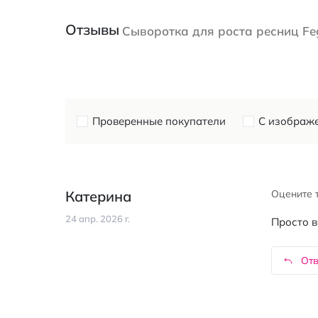
Отзывы
Сыворотка для роста ресниц Feg
Проверенные покупатели
С изображ
Катерина
Оцените 
24 апр. 2026 г.
Просто в
Отв