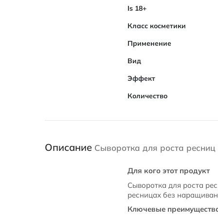
Is 18+
Класс косметики
Применение
Вид
Эффект
Количество
Описание
Сыворотка для роста ресниц F
Для кого этот продукт
Сыворотка для роста ресн
ресницах без наращивани
Ключевые преимуществ