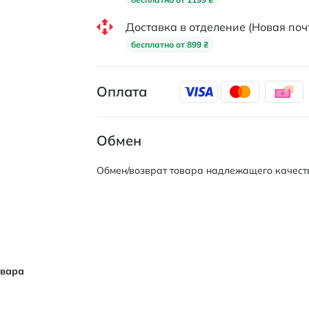
Доставка в отделение (Новая поч
бесплатно от 899 ₴
Оплата
Обмен
Обмен/возврат товара надлежащего качеств
овара