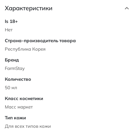
Характеристики
Характеристики
Нет
Республика Корея
FarmStay
50 мл
Масс маркет
Для всех типов кожи