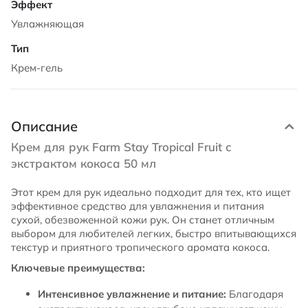
Увлажняющая
Крем-гель
Описание
Крем для рук Farm Stay Tropical Fruit с
экстрактом кокоса 50 мл
Этот крем для рук идеально подходит для тех, кто ищет
эффективное средство для увлажнения и питания
сухой, обезвоженной кожи рук. Он станет отличным
выбором для любителей легких, быстро впитывающихся
текстур и приятного тропического аромата кокоса.
Ключевые преимущества:
Интенсивное увлажнение и питание:
Благодаря