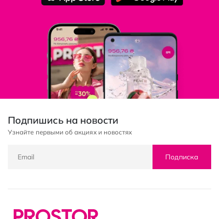
Подпишись на новости
Узнайте первыми об акциях и новостях
Подписка