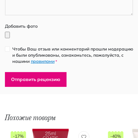
Добавить фото
Чтобы Ваш отзыв или комментарий прошли модерацию
и были опубликованы, ознакомьтесь, пожалуйста, с
нашими
правилами
*
Отправить рецензию
Похожие товары
-17%
-40%