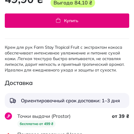
Выгода
84,10 ₴
Купить
Крем для рук Farm Stay Tropical Fruit с экстрактом кокоса
обеспечивает интенсивное увлажнение и питание сухой
кожи. Легкая текстура быстро впитывается, не оставляя
липкости, дарит мягкость и приятный тропический аромат.
Идеален для ежедневного ухода и защиты от сухости.
Доставка
Ориентировочный срок доставки: 1–3 дня
Точки выдачи (Prostor)
от 39 ₴
бесплатно от 499 ₴