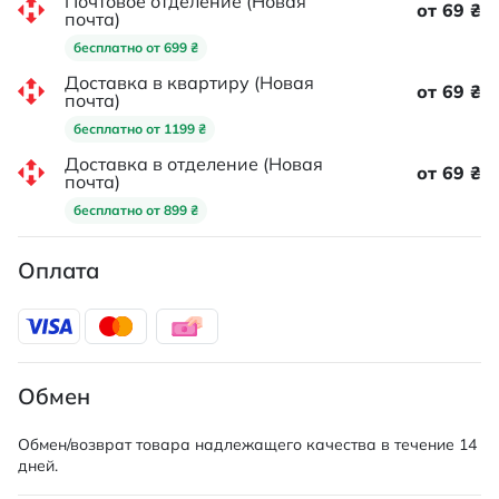
Почтовое отделение (Новая
от 69 ₴
почта)
бесплатно от 699 ₴
Доставка в квартиру (Новая
от 69 ₴
почта)
бесплатно от 1199 ₴
Доставка в отделение (Новая
от 69 ₴
почта)
бесплатно от 899 ₴
Оплата
Обмен
Обмен/возврат товара надлежащего качества в течение 14
дней.