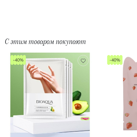
С этим товаром покупают
-40%
-40%