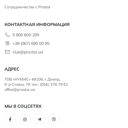
Сотрудничество с Prostor
КОНТАКТНАЯ ИНФОРМАЦИЯ
0 800 600 200
+38 (067) 690 00 85
club@prostor.ua
АДРЕС
ТОВ «НУМИС» 49106, г. Днепр,
б-р Славы, 7К тел.: (056) 376 79 61
office@prostor.ua
МЫ В СОЦСЕТЯХ