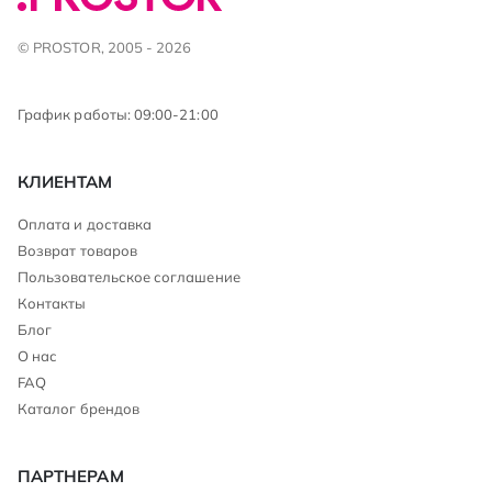
© PROSTOR, 2005 - 2026
График работы: 09:00-21:00
КЛИЕНТАМ
Оплата и доставка
Возврат товаров
Пользовательское соглашение
Контакты
Блог
О нас
FAQ
Каталог брендов
ПАРТНЕРАМ