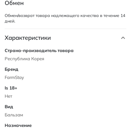
Обмен
Обмен/возврат товара надлежащего качества в течение 14
дней.
Характеристики
Характеристики
Республика Корея
FarmStay
Нет
Бальзам