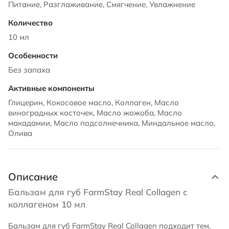
Питание, Разглаживание, Смягчение, Увлажнение
10 мл
Без запаха
Глицерин, Кокосовое масло, Коллаген, Масло
виноградных косточек, Масло жожоба, Масло
макадамии, Масло подсолнечника, Миндальное масло,
Олива
Описание
Бальзам для губ FarmStay Real Collagen с
коллагеном 10 мл
Бальзам для губ FarmStay Real Collagen подходит тем,