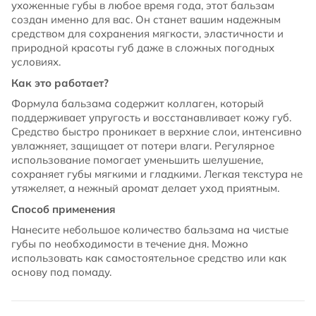
ухоженные губы в любое время года, этот бальзам
создан именно для вас. Он станет вашим надежным
средством для сохранения мягкости, эластичности и
природной красоты губ даже в сложных погодных
условиях.
Как это работает?
Формула бальзама содержит коллаген, который
поддерживает упругость и восстанавливает кожу губ.
Средство быстро проникает в верхние слои, интенсивно
увлажняет, защищает от потери влаги. Регулярное
использование помогает уменьшить шелушение,
сохраняет губы мягкими и гладкими. Легкая текстура не
утяжеляет, а нежный аромат делает уход приятным.
Способ применения
Нанесите небольшое количество бальзама на чистые
губы по необходимости в течение дня. Можно
использовать как самостоятельное средство или как
основу под помаду.