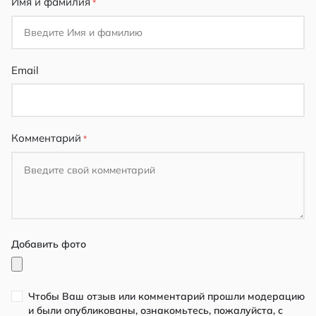
Имя и фамилия
Email
Комментарий
Добавить фото
Чтобы Ваш отзыв или комментарий прошли модерацию
и были опубликованы, ознакомьтесь, пожалуйста, с