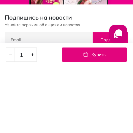
Подпишись на новости
Узнайте первыми об акциях и новостях
Подписка
Купить
© PROSTOR, 2005 - 2026
График работы: 09:00-21:00
КЛИЕНТАМ