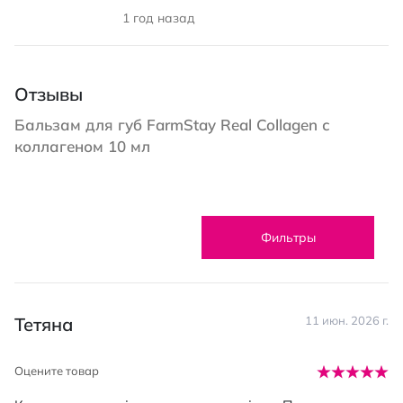
1 год назад
Отзывы
Бальзам для губ FarmStay Real Collagen с
коллагеном 10 мл
Фильтры
Тетяна
11 июн. 2026 г.
Оцените товар