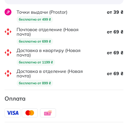
Точки выдачи (Prostor)
от 39 ₴
бесплатно от 499 ₴
Почтовое отделение (Новая
от 69 ₴
почта)
бесплатно от 699 ₴
Доставка в квартиру (Новая
от 69 ₴
почта)
бесплатно от 1199 ₴
Доставка в отделение (Новая
от 69 ₴
почта)
бесплатно от 899 ₴
Оплата