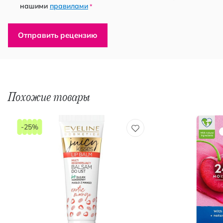
нашими
правилами
*
Отправить рецензию
Похожие товары
-25%