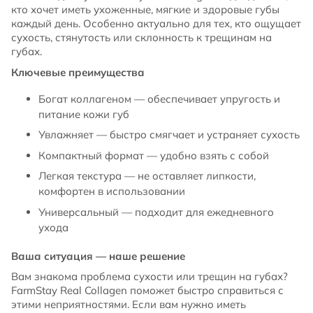
кто хочет иметь ухоженные, мягкие и здоровые губы
каждый день. Особенно актуально для тех, кто ощущает
сухость, стянутость или склонность к трещинам на
губах.
Ключевые преимущества
Богат коллагеном — обеспечивает упругость и
питание кожи губ
Увлажняет — быстро смягчает и устраняет сухость
Компактный формат — удобно взять с собой
Легкая текстура — не оставляет липкости,
комфортен в использовании
Универсальный — подходит для ежедневного
ухода
Ваша ситуация — наше решение
Вам знакома проблема сухости или трещин на губах?
FarmStay Real Collagen поможет быстро справиться с
этими неприятностями. Если вам нужно иметь