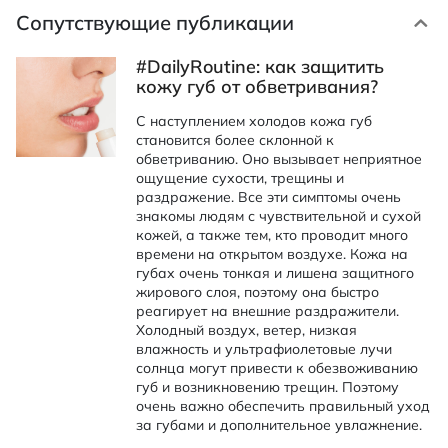
Сопутствующие публикации
#DailyRoutine: как защитить
кожу губ от обветривания?
С наступлением холодов кожа губ
становится более склонной к
обветриванию. Оно вызывает неприятное
ощущение сухости, трещины и
раздражение. Все эти симптомы очень
знакомы людям с чувствительной и сухой
кожей, а также тем, кто проводит много
времени на открытом воздухе. Кожа на
губах очень тонкая и лишена защитного
жирового слоя, поэтому она быстро
реагирует на внешние раздражители.
Холодный воздух, ветер, низкая
влажность и ультрафиолетовые лучи
солнца могут привести к обезвоживанию
губ и возникновению трещин. Поэтому
очень важно обеспечить правильный уход
за губами и дополнительное увлажнение.