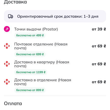
Доставка
Ориентировочный срок доставки: 1–3 дня
Точки выдачи (Prostor)
от 39 ₴
бесплатно от 499 ₴
Почтовое отделение (Новая
от 69 ₴
почта)
бесплатно от 699 ₴
Доставка в квартиру (Новая
от 69 ₴
почта)
бесплатно от 1199 ₴
Доставка в отделение (Новая
от 69 ₴
почта)
бесплатно от 899 ₴
Оплата