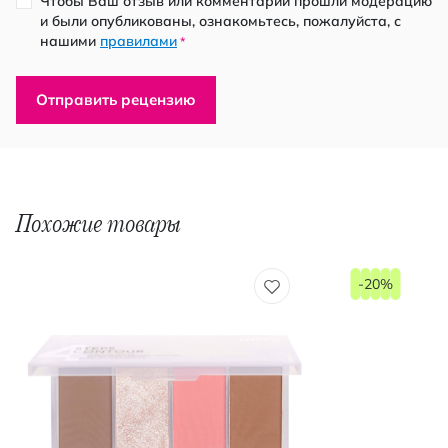
Чтобы Ваш отзыв или комментарий прошли модерацию
и были опубликованы, ознакомьтесь, пожалуйста, с
нашими
правилами
*
Отправить рецензию
Похожие товары
-20%