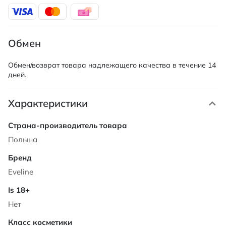
Обмен
Обмен/возврат товара надлежащего качества в течение 14
дней.
Характеристики
Характеристики
Польша
Eveline
Нет