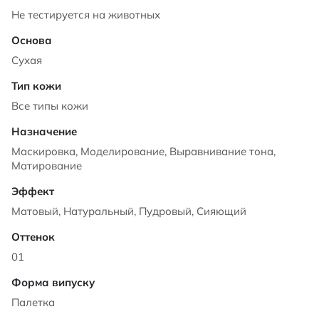
Не тестируется на животных
Сухая
Все типы кожи
Маскировка, Моделирование, Выравнивание тона,
Матирование
Матовый, Натуральный, Пудровый, Сияющий
01
Палетка