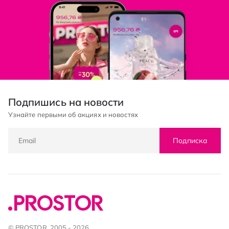
Подпишись на новости
Узнайте первыми об акциях и новостях
Подписка
© PROSTOR, 2005 - 2026