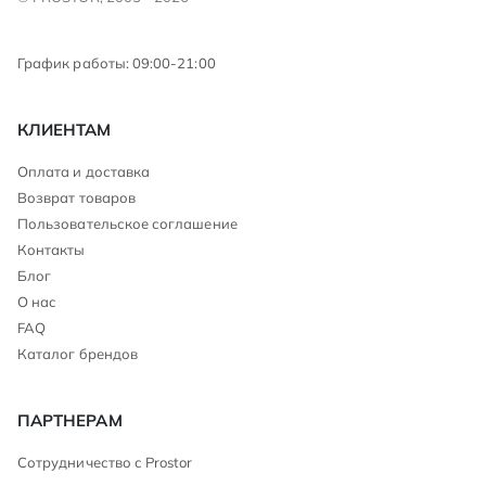
График работы: 09:00-21:00
КЛИЕНТАМ
Оплата и доставка
Возврат товаров
Пользовательское соглашение
Контакты
Блог
О нас
FAQ
Каталог брендов
ПАРТНЕРАМ
Сотрудничество с Prostor