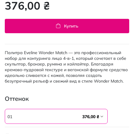
376,00 ₴
Купить
Палитра Eveline Wonder Match — это профессиональный
набор для контуринга лица 4-в-1, который сочетает в себе
скульптор, бронзер, румяна и хайлайтер. Благодаря
кремово-пудровой текстуре и веганской формуле средство
идеально сливается с кожей, позволяя создать
безупречный рельеф и свежий вид в стиле Wonder Match.
Оттенок
01
376,00 ₴