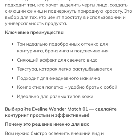
подходит тем, кто хочет выделить черты лица, создать
сияющий финиш и подчеркнуть природную красоту. Это
выбор для тех, кто ценит простоту в использовании и
универсальность продукта.
Ключевые преимущества
Три идеально подобранных оттенка для
контуринга, бронзинга и подсвечивания
Сияющий эффект для свежего вида
Текстура, которая легко растушёвывается
Подходит для ежедневного макияжа
Компактная палетка – удобно брать с собой
Идеально для разных типов кожи
Выбирайте Eveline Wonder Match 01 — сделайте
контуринг простым и эффективным!
Почему это решение именно для вас
Вам нужно быстро освежить внешний вид и