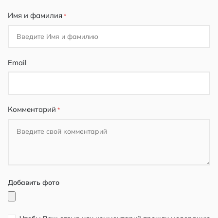
Имя и фамилия
Email
Комментарий
Добавить фото