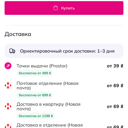
Купить
Доставка
Ориентировочный срок доставки: 1–3 дня
Точки выдачи (Prostor)
от 39 ₴
бесплатно от 499 ₴
Почтовое отделение (Новая
от 69 ₴
почта)
бесплатно от 699 ₴
Доставка в квартиру (Новая
от 69 ₴
почта)
бесплатно от 1199 ₴
Доставка в отделение (Новая
от 69 ₴