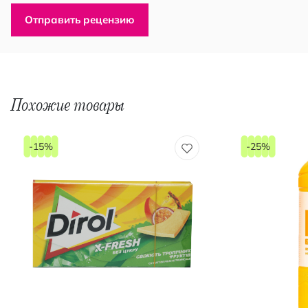
Отправить рецензию
Похожие товары
-15%
-25%