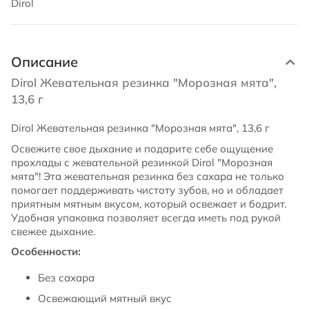
Dirol
Описание
Dirol Жевательная резинка "Морозная мята",
13,6 г
Dirol Жевательная резинка "Морозная мята", 13,6 г
Освежите свое дыхание и подарите себе ощущение
прохлады с жевательной резинкой Dirol "Морозная
мята"! Эта жевательная резинка без сахара не только
помогает поддерживать чистоту зубов, но и обладает
приятным мятным вкусом, который освежает и бодрит.
Удобная упаковка позволяет всегда иметь под рукой
свежее дыхание.
Особенности:
Без сахара
Освежающий мятный вкус