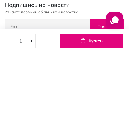
Подпишись на новости
Узнайте первыми об акциях и новостях
Подписка
Купить
© PROSTOR, 2005 - 2026
График работы: 09:00-21:00
КЛИЕНТАМ
Оплата и доставка
Возврат товаров