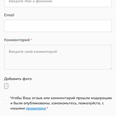
Email
Комментарий
Добавить фото
Чтобы Ваш отзыв или комментарий прошли модерацию
и были опубликованы, ознакомьтесь, пожалуйста, с
нашими
правилами
*