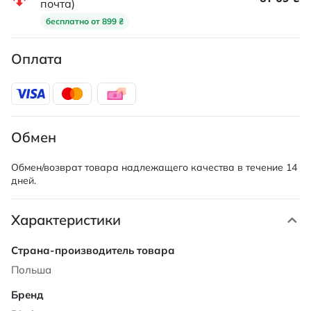
почта)
бесплатно от 899 ₴
Оплата
Обмен
Обмен/возврат товара надлежащего качества в течение 14
дней.
Характеристики
Характеристики
Польша