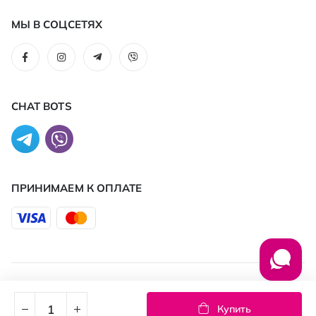
МЫ В СОЦСЕТЯХ
CHAT BOTS
ПРИНИМАЕМ К ОПЛАТЕ
© 2026 PROSTOR
Купить