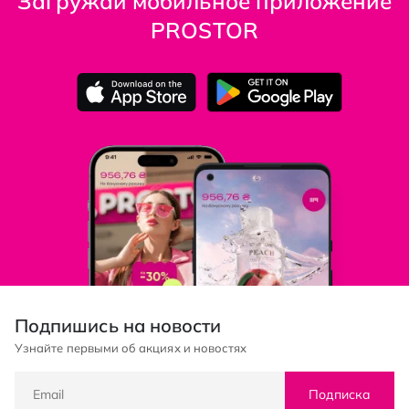
Загружай мобильное приложение
PROSTOR
Подпишись на новости
Узнайте первыми об акциях и новостях
Подписка