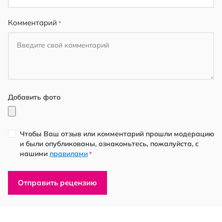
Комментарий
Добавить фото
Чтобы Ваш отзыв или комментарий прошли модерацию
и были опубликованы, ознакомьтесь, пожалуйста, с
нашими
правилами
*
Отправить рецензию