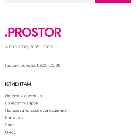
© PROSTOR, 2005 - 2026
График работы: 09:00-21:00
КЛИЕНТАМ
Оплата и доставка
Возврат товаров
Пользовательское соглашение
Контакты
Блог
О нас