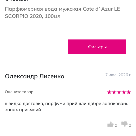
Парфюмерная вода мужская Cote d`Azur LE
SCORPIO 2020, 100мл
Фильтры
Олександр Лисенко
7 июл. 2026 г.
Оцените товар
швидка доставка, парфуми прийшли добре запаковані.
запах приємний
0
0