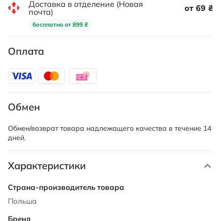
Доставка в отделение (Новая
от 69 ₴
почта)
бесплатно от 899 ₴
Оплата
Обмен
Обмен/возврат товара надлежащего качества в течение 14
дней.
Характеристики
Характеристики
Польша