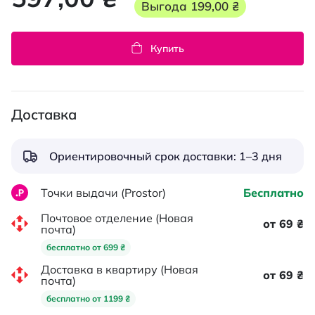
Выгода
199,00 ₴
Купить
Доставка
Ориентировочный срок доставки: 1–3 дня
Точки выдачи (Prostor)
Бесплатно
Почтовое отделение (Новая
от 69 ₴
почта)
бесплатно от 699 ₴
Доставка в квартиру (Новая
от 69 ₴
почта)
бесплатно от 1199 ₴