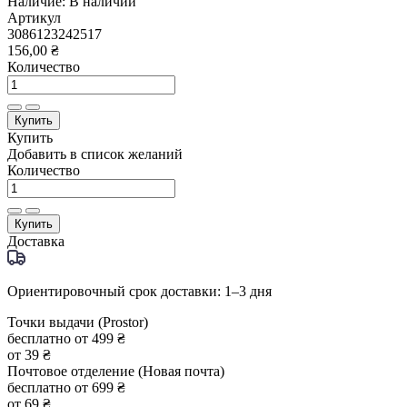
Наличие:
В наличии
Артикул
3086123242517
156,00 ₴
Количество
Купить
Купить
Добавить в список желаний
Количество
Купить
Доставка
Ориентировочный срок доставки: 1–3 дня
Точки выдачи (Prostor)
бесплатно от 499 ₴
от 39 ₴
Почтовое отделение (Новая почта)
бесплатно от 699 ₴
от 69 ₴