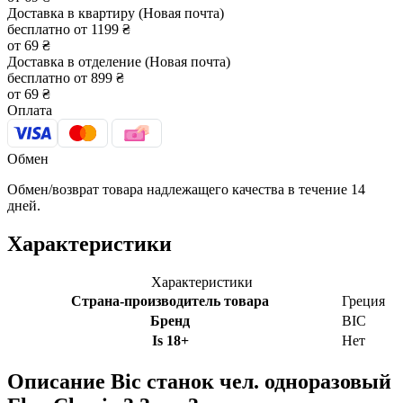
Доставка в квартиру (Новая почта)
бесплатно от 1199 ₴
от 69 ₴
Доставка в отделение (Новая почта)
бесплатно от 899 ₴
от 69 ₴
Оплата
Обмен
Обмен/возврат товара надлежащего качества в течение 14
дней.
Характеристики
Характеристики
Страна-производитель товара
Греция
Бренд
BIC
Is 18+
Нет
Описание
Bic станок чел. одноразовый