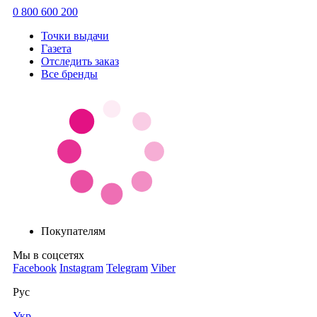
0 800 600 200
Точки выдачи
Газета
Отследить заказ
Все бренды
Покупателям
Мы в соцсетях
Facebook
Instagram
Telegram
Viber
Рус
Укр