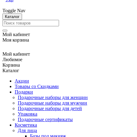
Toggle Nav
Каталог
Мой кабинет
Моя корзина
Мой кабинет
Любимое
Корзина
Каталог
Акции
Товары со Скидками
Подарки
Подарочные наборы для женщин
Подарочные наборы для мужчин
Подарочные наборы для детей
Упаковка
Подарочные сертификаты
Косметика
Для лица
Базы под макияж