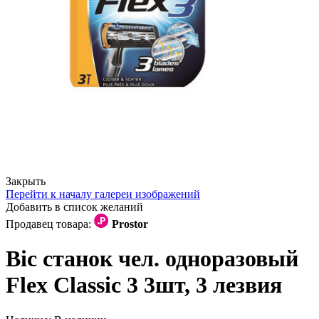
Закрыть
Перейти к началу галереи изображений
Добавить в список желаний
Продавец товара:
Prostor
Bic станок чел. одноразовый
Flex Classic 3 3шт, 3 лезвия