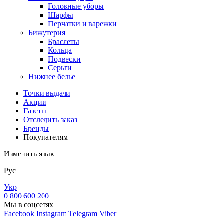
Головные уборы
Шарфы
Перчатки и варежки
Бижутерия
Браслеты
Кольца
Подвески
Серьги
Нижнее белье
Точки выдачи
Акции
Газеты
Отследить заказ
Бренды
Покупателям
Изменить язык
Рус
Укр
0 800 600 200
Мы в соцсетях
Facebook
Instagram
Telegram
Viber