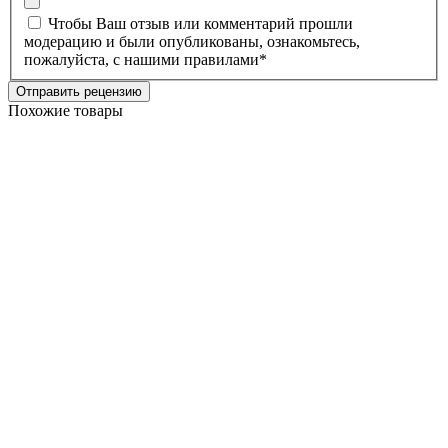
Чтобы Ваш отзыв или комментарий прошли
модерацию и были опубликованы, ознакомьтесь,
пожалуйста, с нашими
правилами
*
Отправить рецензию
Похожие товары