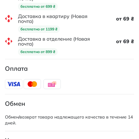
бесплатно от 699 ₴
Доставка в квартиру (Новая
от 69 ₴
почта)
бесплатно от 1199 ₴
Доставка в отделение (Новая
от 69 ₴
почта)
бесплатно от 899 ₴
Оплата
Обмен
Обмен/возврат товара надлежащего качества в течение 14
дней.