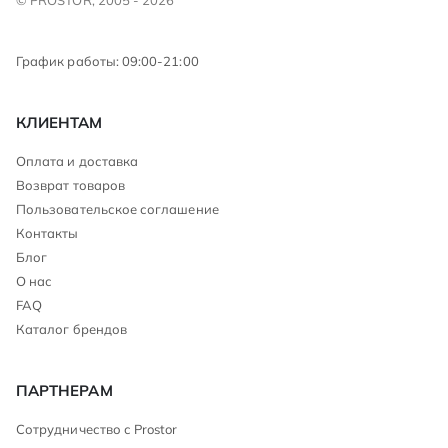
График работы: 09:00-21:00
КЛИЕНТАМ
Оплата и доставка
Возврат товаров
Пользовательское соглашение
Контакты
Блог
О нас
FAQ
Каталог брендов
ПАРТНЕРАМ
Сотрудничество с Prostor