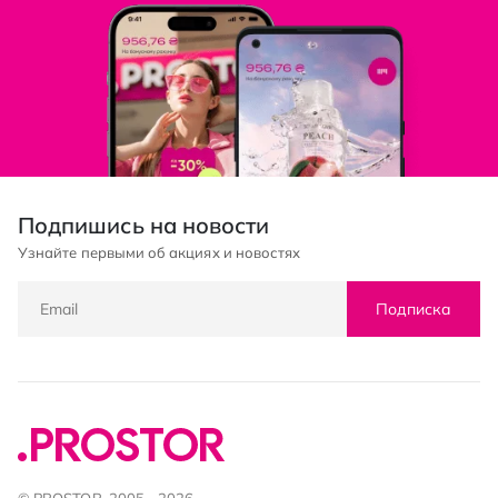
Подпишись на новости
Узнайте первыми об акциях и новостях
Подписка
© PROSTOR, 2005 - 2026