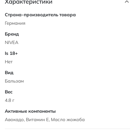
Характеристики
Характеристики
Германия
NIVEA
Нет
Бальзам
4.8 г
Авокадо, Витамин Е, Масло жожоба