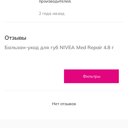
производителей.
2 года назад
Отзывы
Бальзам-уход для губ NIVEA Med Repair 4.8 г
Фильтры
Нет отзывов