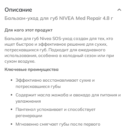
Описание
Бальзам-уход для губ NIVEA Med Repair 4.8 г
Для кого этот продукт
Бальзам для губ Nivea SOS-уход создан для тех, кто
ищет быстрое и эффективное решение для сухих,
потрескавшихся губ. Подходит для ежедневного
использования, особенно в холодный сезон или при
сухом воздухе.
Ключевые преимущества
Эффективно восстанавливает сухие и
потрескавшиеся губы
Содержит масла жожоба и авокадо для питания и
увлажнения
Пантенол успокаивает и способствует
регенерации
Мгновенно смягчает губы после первого