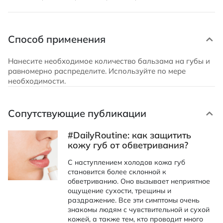
Способ применения
Нанесите необходимое количество бальзама на губы и
равномерно распределите. Используйте по мере
необходимости.
Сопутствующие публикации
#DailyRoutine: как защитить
кожу губ от обветривания?
С наступлением холодов кожа губ
становится более склонной к
обветриванию. Оно вызывает неприятное
ощущение сухости, трещины и
раздражение. Все эти симптомы очень
знакомы людям с чувствительной и сухой
кожей, а также тем, кто проводит много