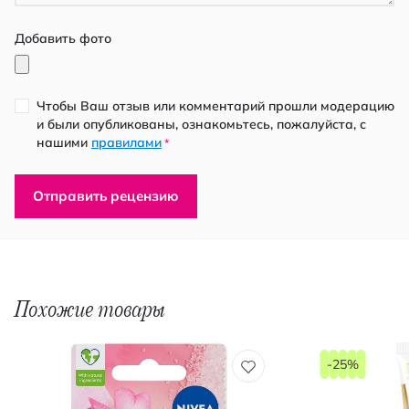
Добавить фото
Чтобы Ваш отзыв или комментарий прошли модерацию
и были опубликованы, ознакомьтесь, пожалуйста, с
нашими
правилами
*
Отправить рецензию
Похожие товары
-25%