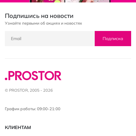
Подпишись на новости
Узнайте первыми об акциях и новостях
Подписка
© PROSTOR, 2005 - 2026
График работы: 09:00-21:00
КЛИЕНТАМ