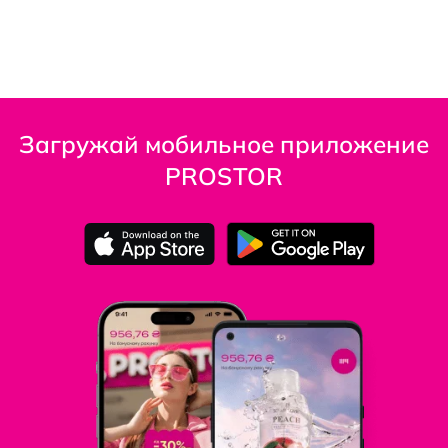
Загружай мобильное приложение
PROSTOR