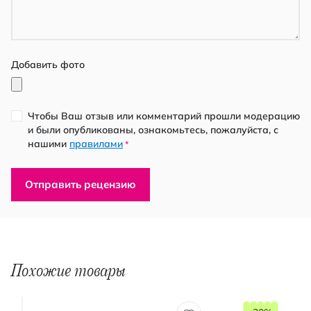
Добавить фото
Чтобы Ваш отзыв или комментарий прошли модерацию
и были опубликованы, ознакомьтесь, пожалуйста, с
нашими
правилами
*
Отправить рецензию
Похожие товары