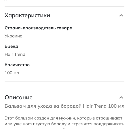
Характеристики
Характеристики
Украина
Hair Trend
100 мл
Описание
Бальзам для ухода за бородой Hair Trend 100 мл
Этот бальзам создан для мужчин, которые отращивают
или уже носят густую бороду и стремятся поддерживать