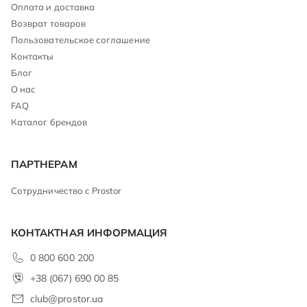
Оплата и доставка
Возврат товаров
Пользовательское соглашение
Контакты
Блог
О нас
FAQ
Каталог брендов
ПАРТНЕРАМ
Сотрудничество с Prostor
КОНТАКТНАЯ ИНФОРМАЦИЯ
0 800 600 200
+38 (067) 690 00 85
club@prostor.ua