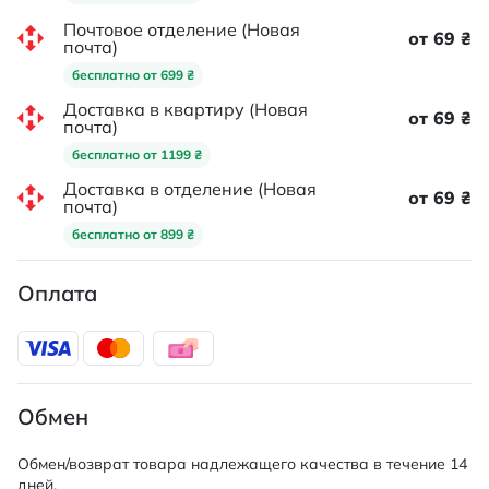
Почтовое отделение (Новая
от 69 ₴
почта)
бесплатно от 699 ₴
Доставка в квартиру (Новая
от 69 ₴
почта)
бесплатно от 1199 ₴
Доставка в отделение (Новая
от 69 ₴
почта)
бесплатно от 899 ₴
Оплата
Обмен
Обмен/возврат товара надлежащего качества в течение 14
дней.