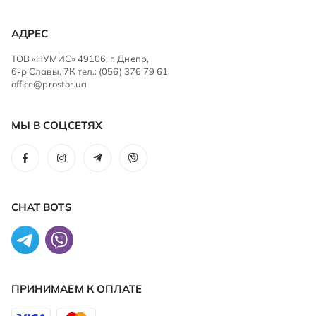
АДРЕС
ТОВ «НУМИС» 49106, г. Днепр,
б-р Славы, 7К тел.: (056) 376 79 61
office@prostor.ua
МЫ В СОЦСЕТЯХ
CHAT BOTS
ПРИНИМАЕМ К ОПЛАТЕ