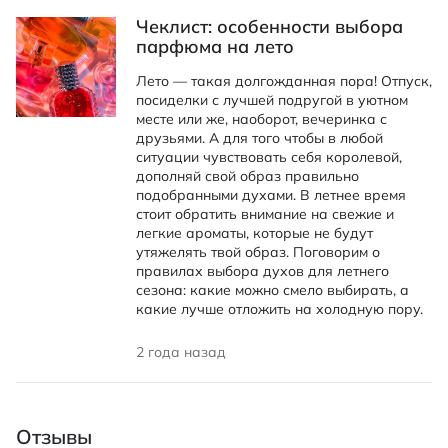
Чеклист: особенности выбора
парфюма на лето
Лето — такая долгожданная пора! Отпуск,
посиделки с лучшей подругой в уютном
месте или же, наоборот, вечеринка с
друзьями. А для того чтобы в любой
ситуации чувствовать себя королевой,
дополняй свой образ правильно
подобранными духами. В летнее время
стоит обратить внимание на свежие и
легкие ароматы, которые не будут
утяжелять твой образ. Поговорим о
правилах выбора духов для летнего
сезона: какие можно смело выбирать, а
какие лучше отложить на холодную пору.
2 года назад
Отзывы