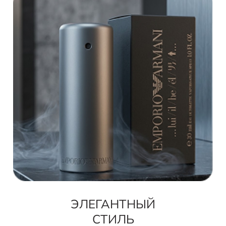
ЭЛЕГАНТНЫЙ
СТИЛЬ