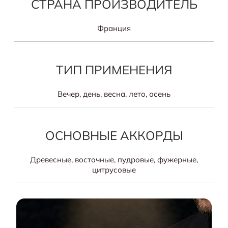
СТРАНА ПРОИЗВОДИТЕЛЬ
Франция
ТИП ПРИМЕНЕНИЯ
Вечер, день, весна, лето, осень
ОСНОВНЫЕ АККОРДЫ
Древесные, восточные, пудровые, фужерные,
цитрусовые