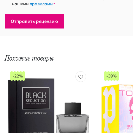
нашими
правилами
*
Отправить рецензию
Похожие товары
-22%
-39%