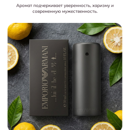
Аромат подчеркивает уверенность, харизму и
современную мужественность.