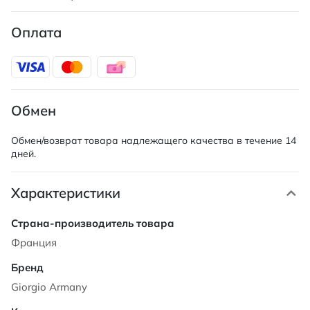
Оплата
Обмен
Обмен/возврат товара надлежащего качества в течение 14
дней.
Характеристики
Характеристики
Франция
Giorgio Armany