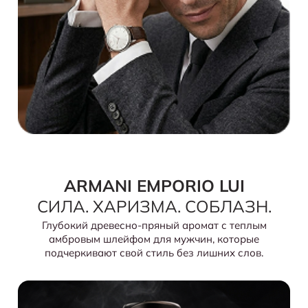
ARMANI EMPORIO LUI
СИЛА. ХАРИЗМА. СОБЛАЗН.
Глубокий древесно-пряный аромат с теплым
амбровым шлейфом для мужчин, которые
подчеркивают свой стиль без лишних слов.