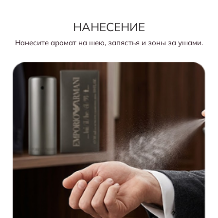
НАНЕСЕНИЕ
Нанесите аромат на шею, запястья и зоны за ушами.