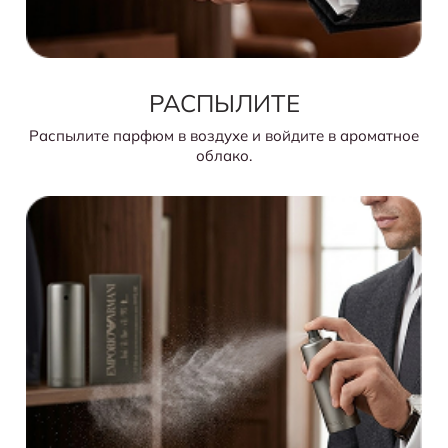
РАСПЫЛИТЕ
Распылите парфюм в воздухе и войдите в ароматное
облако.