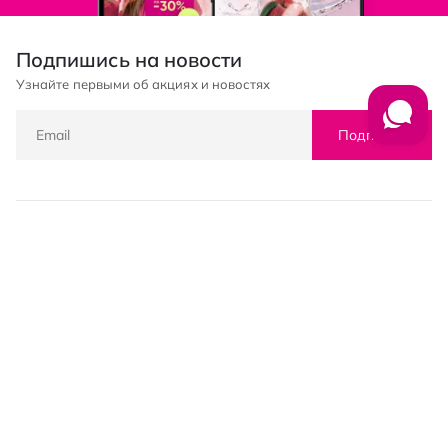
Подпишись на новости
Узнайте первыми об акциях и новостях
Подписка
© PROSTOR, 2005 - 2026
График работы: 09:00-21:00
КЛИЕНТАМ