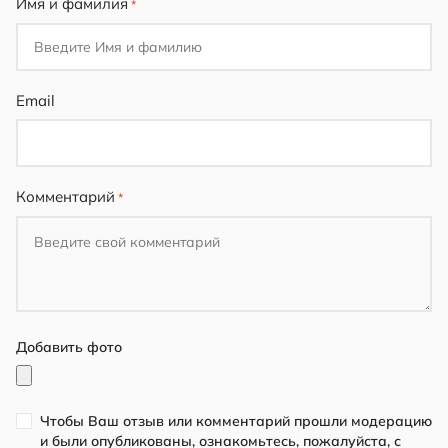
Имя и фамилия
Email
Комментарий
Добавить фото
Чтобы Ваш отзыв или комментарий прошли модерацию
и были опубликованы, ознакомьтесь, пожалуйста, с