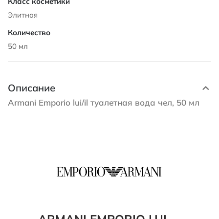
Элитная
50 мл
Описание
Armani Emporio lui/il туалетная вода чел, 50 мл