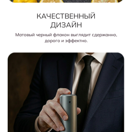
КАЧЕСТВЕННЫЙ
ДИЗАЙН
Матовый черный флакон выглядит сдержанно,
дорого и эффектно.