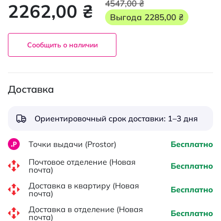
4547,00 ₴
2262,00 ₴
Выгода
2285,00 ₴
Сообщить о наличии
Доставка
Ориентировочный срок доставки: 1–3 дня
Точки выдачи (Prostor)
Бесплатно
Почтовое отделение (Новая
Бесплатно
почта)
Доставка в квартиру (Новая
Бесплатно
почта)
Доставка в отделение (Новая
Бесплатно
почта)