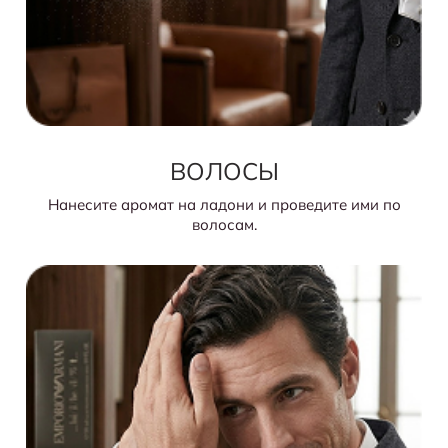
ВОЛОСЫ
Нанесите аромат на ладони и проведите ими по
волосам.