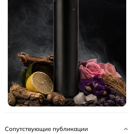
Сопутствующие публикации