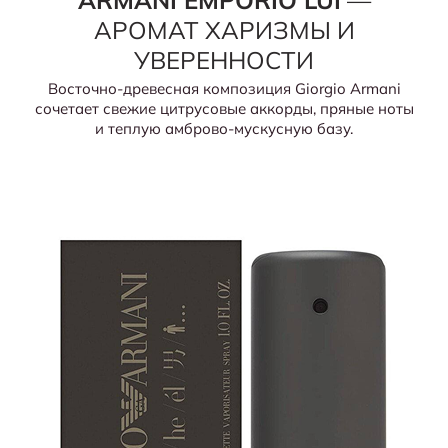
ARMANI EMPORIO LUI
—
АРОМАТ ХАРИЗМЫ И
УВЕРЕННОСТИ
Восточно-древесная композиция Giorgio Armani
сочетает свежие цитрусовые аккорды, пряные ноты
и теплую амброво-мускусную базу.