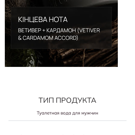
ТИП ПРОДУКТА
Туалетная вода для мужчин