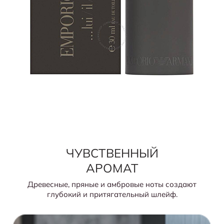
ЧУВСТВЕННЫЙ
АРОМАТ
Древесные, пряные и амбровые ноты создают
глубокий и притягательный шлейф.