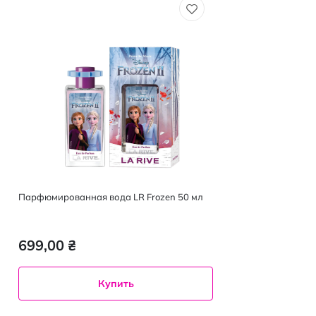
Парфюмированная вода LR Frozen 50 мл
699,00 ₴
Купить