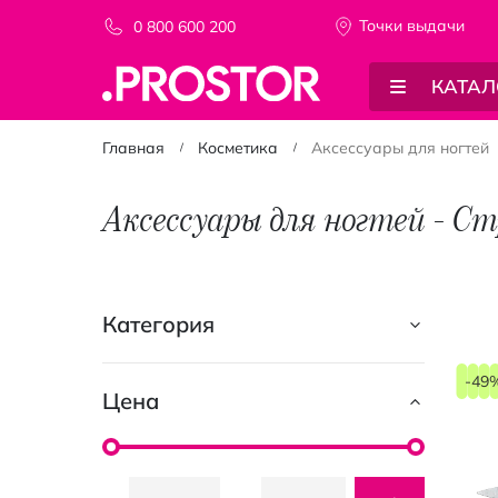
Точки выдачи
0 800 600 200
КАТАЛ
Главная
Косметика
Аксессуары для ногтей
Аксессуары для ногтей - С
Категория
-49
Цена