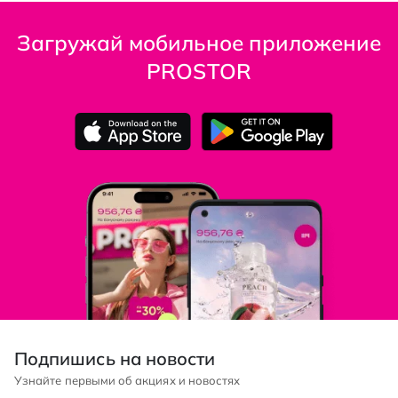
Загружай мобильное приложение
PROSTOR
Подпишись на новости
Узнайте первыми об акциях и новостях