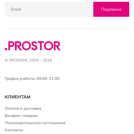
Подписка
© PROSTOR, 2005 - 2026
График работы: 09:00-21:00
КЛИЕНТАМ
Оплата и доставка
Возврат товаров
Пользовательское соглашение
Контакты