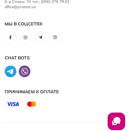
б-р Славы, 7К тел.: (056) 376 79 61
office@prostor.ua
МЫ В СОЦСЕТЯХ
CHAT BOTS
ПРИНИМАЕМ К ОПЛАТЕ