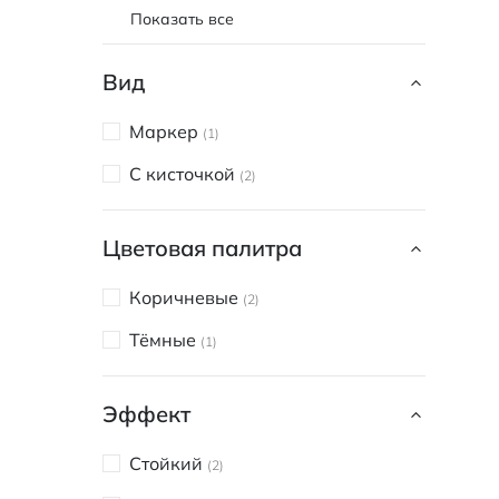
Показать все
Вид
Маркер
1
С кисточкой
2
Цветовая палитра
Коричневые
2
Тёмные
1
Эффект
Стойкий
2