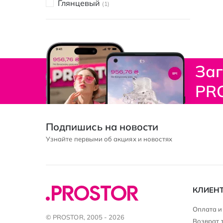
Глянцевый
1
За
PR
Подпишись на новости
Узнайте первыми об акциях и новостях
КЛИЕН
Оплата и
© PROSTOR, 2005 - 2026
Возврат 